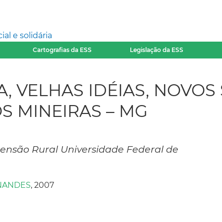
l e solidária
Cartografias da ESS
Legislação da ESS
, VELHAS IDÉIAS, NOVOS 
S MINEIRAS – MG
ensão Rural Universidade Federal de
NANDES
, 2007