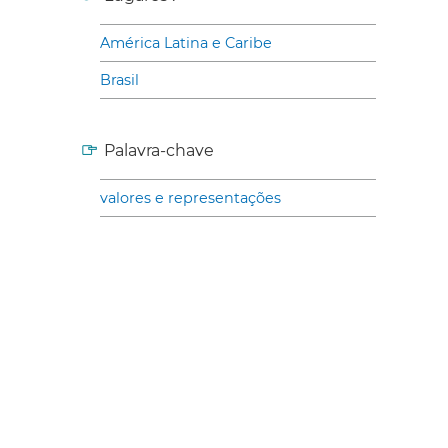
América Latina e Caribe
Brasil
Palavra-chave
valores e representações