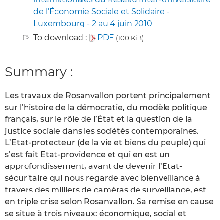
de l’Économie Sociale et Solidaire -
Luxembourg - 2 au 4 juin 2010
To download :
PDF
(100 KiB)
Summary :
Les travaux de Rosanvallon portent principalement
sur l’histoire de la démocratie, du modèle politique
français, sur le rôle de l’État et la question de la
justice sociale dans les sociétés contemporaines.
L’Etat-protecteur (de la vie et biens du peuple) qui
s’est fait Etat-providence et qui en est un
approfondissement, avant de devenir l’Etat-
sécuritaire qui nous regarde avec bienveillance à
travers des milliers de caméras de surveillance, est
en triple crise selon Rosanvallon. Sa remise en cause
se situe à trois niveaux: économique, social et