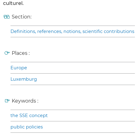
culturel.
Section:
Definitions, references, notions, scientific contributions
Places :
Europe
Luxemburg
Keywords :
the SSE concept
public policies