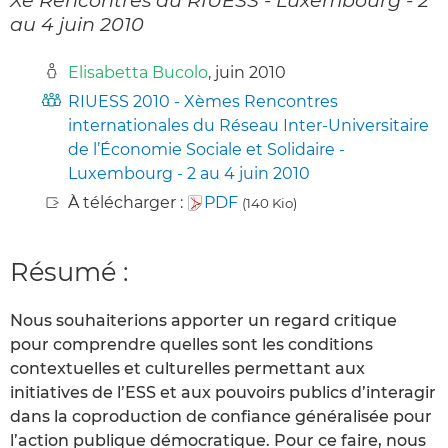
au 4 juin 2010
Elisabetta Bucolo
, juin 2010
RIUESS 2010 - Xèmes Rencontres
internationales du Réseau Inter-Universitaire
de l’Économie Sociale et Solidaire -
Luxembourg - 2 au 4 juin 2010
À télécharger :
PDF
(140 Kio)
Résumé :
Nous souhaiterions apporter un regard critique
pour comprendre quelles sont les conditions
contextuelles et culturelles permettant aux
initiatives de l’ESS et aux pouvoirs publics d’interagir
dans la coproduction de confiance généralisée pour
l’action publique démocratique. Pour ce faire, nous