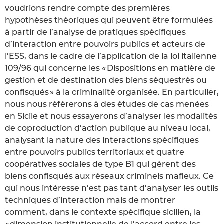
voudrions rendre compte des premières
hypothèses théoriques qui peuvent être formulées
à partir de l’analyse de pratiques spécifiques
d’interaction entre pouvoirs publics et acteurs de
l’ESS, dans le cadre de l’application de la loi italienne
109/96 qui concerne les « Dispositions en matière de
gestion et de destination des biens séquestrés ou
confisqués » à la criminalité organisée. En particulier,
nous nous référerons à des études de cas menées
en Sicile et nous essayerons d’analyser les modalités
de coproduction d’action publique au niveau local,
analysant la nature des interactions spécifiques
entre pouvoirs publics territoriaux et quatre
coopératives sociales de type B1 qui gèrent des
biens confisqués aux réseaux criminels mafieux. Ce
qui nous intéresse n’est pas tant d’analyser les outils
techniques d’interaction mais de montrer
comment, dans le contexte spécifique sicilien, la