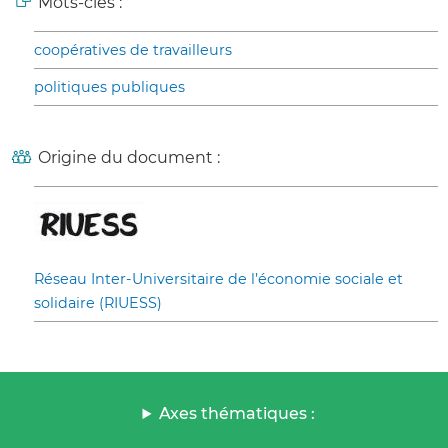
Mots-clés :
coopératives de travailleurs
politiques publiques
Origine du document :
Réseau Inter-Universitaire de l’économie sociale et
solidaire (RIUESS)
Axes thématiques :