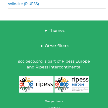
solidaire (RIUESS)
Themes:
Other filters:
socioeco.org is part of Ripess Europe
and Ripess Intercontinental
Our partners