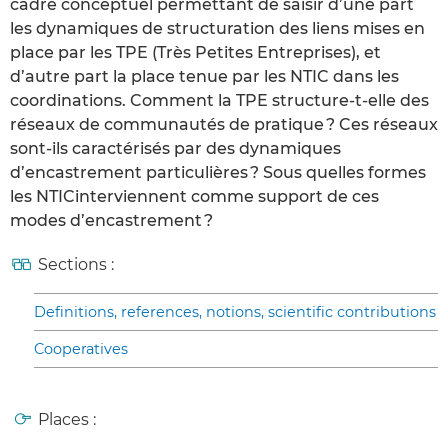
cadre conceptuel permettant de saisir d’une part
les dynamiques de structuration des liens mises en
place par les TPE (Très Petites Entreprises), et
d’autre part la place tenue par les NTIC dans les
coordinations. Comment la TPE structure-t-elle des
réseaux de communautés de pratique ? Ces réseaux
sont-ils caractérisés par des dynamiques
d’encastrement particulières ? Sous quelles formes
les NTICinterviennent comme support de ces
modes d’encastrement ?
Sections :
Definitions, references, notions, scientific contributions
Cooperatives
Places :