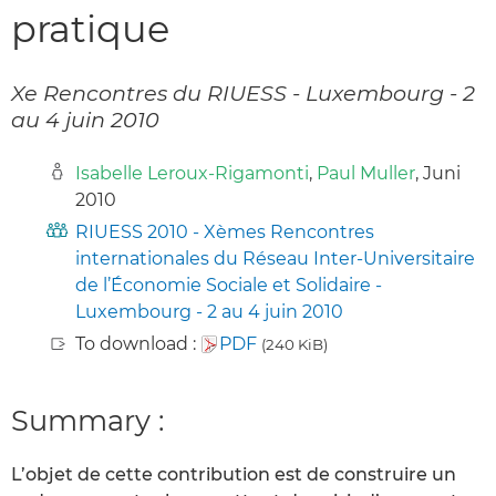
pratique
Xe Rencontres du RIUESS - Luxembourg - 2
au 4 juin 2010
Isabelle Leroux-Rigamonti
,
Paul Muller
, Juni
2010
RIUESS 2010 - Xèmes Rencontres
internationales du Réseau Inter-Universitaire
de l’Économie Sociale et Solidaire -
Luxembourg - 2 au 4 juin 2010
To download :
PDF
(240 KiB)
Summary :
L’objet de cette contribution est de construire un