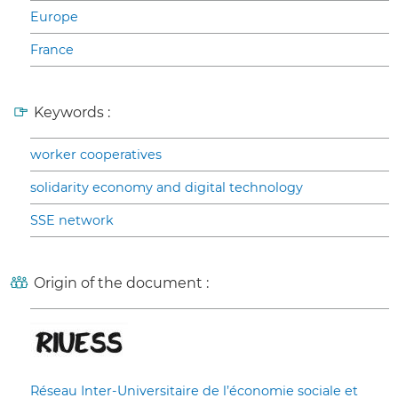
Europe
France
Keywords :
worker cooperatives
solidarity economy and digital technology
SSE network
Origin of the document :
Réseau Inter-Universitaire de l’économie sociale et