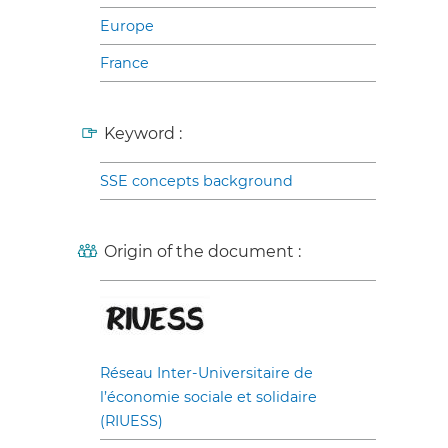
Europe
France
Keyword :
SSE concepts background
Origin of the document :
Réseau Inter-Universitaire de
l’économie sociale et solidaire
(RIUESS)