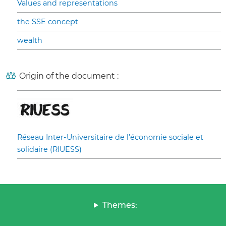
Values and representations
the SSE concept
wealth
Origin of the document :
Réseau Inter-Universitaire de l’économie sociale et
solidaire (RIUESS)
Themes: