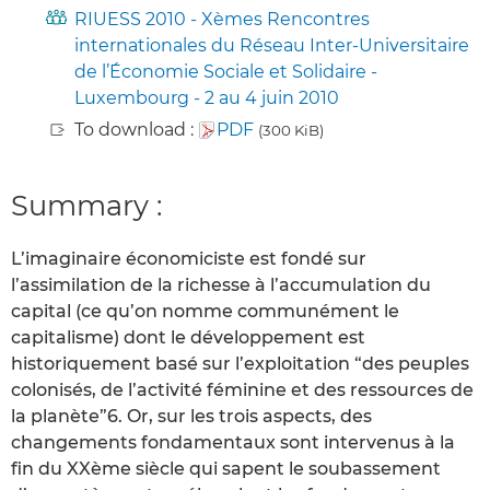
RIUESS 2010 - Xèmes Rencontres
internationales du Réseau Inter-Universitaire
de l’Économie Sociale et Solidaire -
Luxembourg - 2 au 4 juin 2010
To download :
PDF
(300 KiB)
Summary :
L’imaginaire économiciste est fondé sur
l’assimilation de la richesse à l’accumulation du
capital (ce qu’on nomme communément le
capitalisme) dont le développement est
historiquement basé sur l’exploitation “des peuples
colonisés, de l’activité féminine et des ressources de
la planète”6. Or, sur les trois aspects, des
changements fondamentaux sont intervenus à la
fin du XXème siècle qui sapent le soubassement