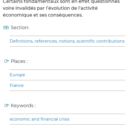
Certains fondamentaux sont en effet questionnés
voire invalidés par l’évolution de l’activité
économique et ses conséquences.
Section:
Definitions, references, notions, scientific contributions
Places :
Europe
France
Keywords :
economic and financial crisis