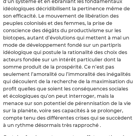
d’un système et en ébranlant les fondamentaux
idéologiques décridibilisent la pertinence même de
son efficacité. Le mouvement de libération des
peuples colonisés et des femmes, la prise de
conscience des dégâts du productivisme sur les
biotopes, autant d’évolutions qui mettent à mal un
mode de développement fondé sur un partipris
idéologique qui postule la rationalité des choix des
acteurs fondée sur un intérêt particulier dont la
somme produit de la prospérité. Ce n’est pas
seulement l’amoralité ou l’immoralité des inégalités
qui découlent de la recherche de la maximisation du
profit quelles que soient les conséquences sociales
et écologiques qu’on peut interroger, mais la
menace sur son potentiel de pérennisation de la vie
sur la planète, voire ses capacités à se prolonger,
compte tenu des différentes crises qui se succèdent
à un rythme désormais très rapproché .