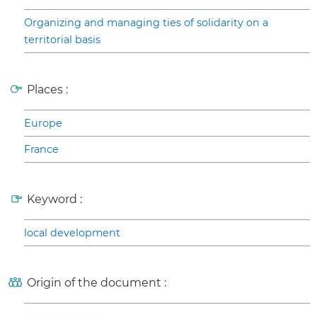
Organizing and managing ties of solidarity on a
territorial basis
Places :
Europe
France
Keyword :
local development
Origin of the document :