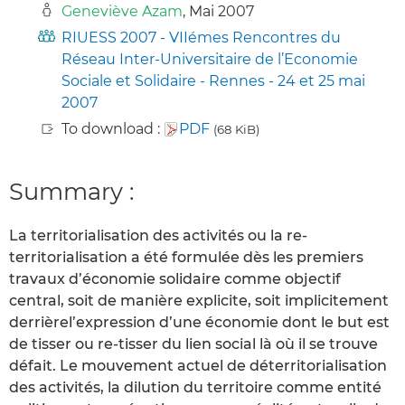
Geneviève Azam
, Mai 2007
RIUESS 2007 - VIIémes Rencontres du
Réseau Inter-Universitaire de l’Economie
Sociale et Solidaire - Rennes - 24 et 25 mai
2007
To download :
PDF
(68 KiB)
Summary :
La territorialisation des activités ou la re-
territorialisation a été formulée dès les premiers
travaux d’économie solidaire comme objectif
central, soit de manière explicite, soit implicitement
derrièrel’expression d’une économie dont le but est
de tisser ou re-tisser du lien social là où il se trouve
défait. Le mouvement actuel de déterritorialisation
des activités, la dilution du territoire comme entité