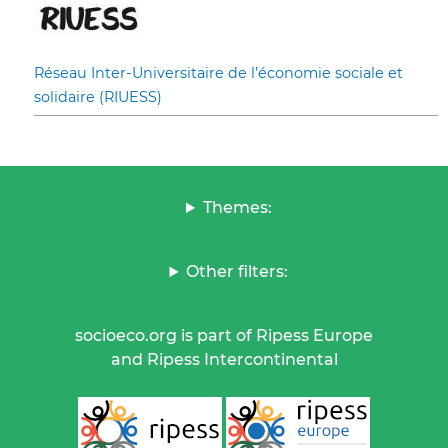
Réseau Inter-Universitaire de l’économie sociale et
solidaire (RIUESS)
Themes:
Other filters:
socioeco.org is part of Ripess Europe
and Ripess Intercontinental