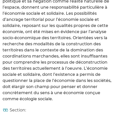
politique et sa négation comme réalité naturelle de
l’espace, donnent une responsabilité particulière à
l’économie sociale et solidaire. Les possibilités
d’ancrage territorial pour l’économie sociale et
solidaire, reposant sur les qualités propres de cette
économie, ont été mises en évidence par l’analyse
socio-économique des territoires. Orientées vers la
recherche des modalités de la construction des
territoires dans le contexte de la domination des
coordinations marchandes, elles sont insuffisantes
pour comprendre les processus de déconstruction
des territoires actuellement à l’oeuvre. L’économie
sociale et solidaire, dont l’existence a permis de
questionner la place de l’économie dans les sociétés,
doit élargir son champ pour penser et donner
concrètement du sens à une économie conçue
comme écologie sociale.
Section: