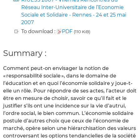
Réseau Inter-Universitaire de l’Economie
Sociale et Solidaire - Rennes - 24 et 25 mai
2007
To download :
PDF
(110 KiB)
Summary :
Comment peut-on envisager la notion de
« responsabilité sociale », dans le domaine de
l’éducation et en quoi l’économie solidaire y joue-t-
elle un rôle. Pour répondre de ses actes, l’acteur doit
être en mesure de choisir, savoir ce qu’il fait et le
justifier s’ils ont une incidence sur la vie d’autrui,
l’ordre social, le bien commun. L’économie solidaire
postule d’autres choix que ceux de l’économie de
marché, opère selon une hiérarchisation des valeurs
controversant les options tendancielles de la société