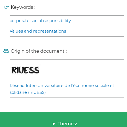
Keywords :
corporate social responsibility
Values and representations
Origin of the document :
Réseau Inter-Universitaire de l’économie sociale et
solidaire (RIUESS)
Themes: