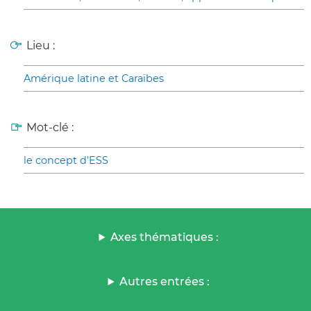
Lieu :
Amérique latine et Caraïbes
Mot-clé :
le concept d’ESS
Axes thématiques :
Autres entrées :