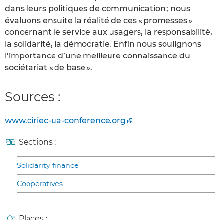
dans leurs politiques de communication ; nous
évaluons ensuite la réalité de ces « promesses »
concernant le service aux usagers, la responsabilité,
la solidarité, la démocratie. Enfin nous soulignons
l’importance d’une meilleure connaissance du
sociétariat « de base ».
Sources :
www.ciriec-ua-conference.org
Sections :
Solidarity finance
Cooperatives
Places :