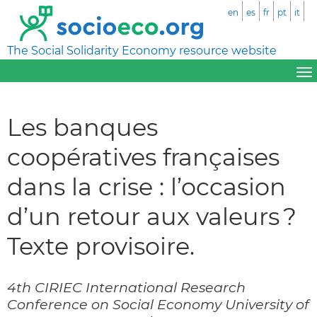
en
es
fr
pt
it
The Social Solidarity Economy resource website
Les banques
coopératives françaises
dans la crise : l’occasion
d’un retour aux valeurs ?
Texte provisoire.
4th CIRIEC International Research
Conference on Social Economy University of