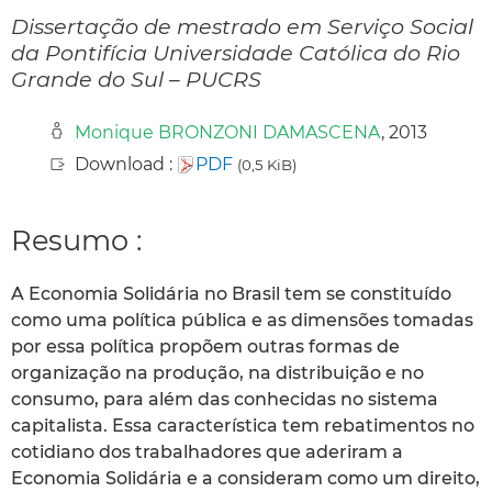
Dissertação de mestrado em Serviço Social
da Pontifícia Universidade Católica do Rio
Grande do Sul – PUCRS
Monique BRONZONI DAMASCENA
, 2013
Download :
PDF
(0,5 KiB)
Resumo :
A Economia Solidária no Brasil tem se constituído
como uma política pública e as dimensões tomadas
por essa política propõem outras formas de
organização na produção, na distribuição e no
consumo, para além das conhecidas no sistema
capitalista. Essa característica tem rebatimentos no
cotidiano dos trabalhadores que aderiram a
Economia Solidária e a consideram como um direito,