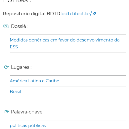
Repositorio digital BDTD
bdtd.ibict.br/
Dossiê :
Medidas genéricas em favor do desenvolvimento da
ESS
Lugares :
América Latina e Caribe
Brasil
Palavra-chave
políticas públicas