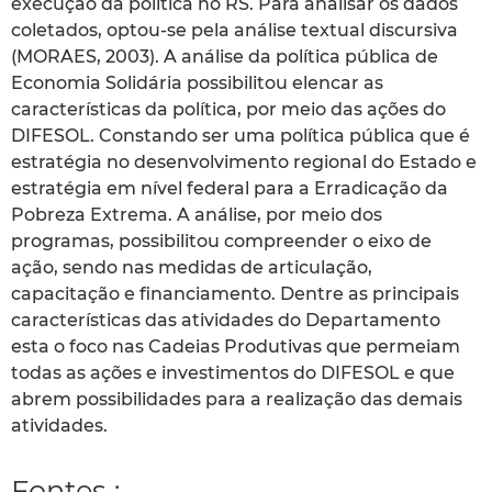
execução da política no RS. Para analisar os dados
coletados, optou-se pela análise textual discursiva
(MORAES, 2003). A análise da política pública de
Economia Solidária possibilitou elencar as
características da política, por meio das ações do
DIFESOL. Constando ser uma política pública que é
estratégia no desenvolvimento regional do Estado e
estratégia em nível federal para a Erradicação da
Pobreza Extrema. A análise, por meio dos
programas, possibilitou compreender o eixo de
ação, sendo nas medidas de articulação,
capacitação e financiamento. Dentre as principais
características das atividades do Departamento
esta o foco nas Cadeias Produtivas que permeiam
todas as ações e investimentos do DIFESOL e que
abrem possibilidades para a realização das demais
atividades.
Fontes :