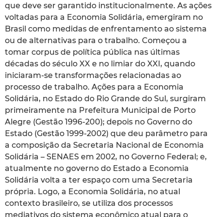
que deve ser garantido institucionalmente. As ações
voltadas para a Economia Solidária, emergiram no
Brasil como medidas de enfrentamento ao sistema
ou de alternativas para o trabalho. Começou a
tomar corpus de política pública nas últimas
décadas do século XX e no limiar do XXI, quando
iniciaram-se transformações relacionadas ao
processo de trabalho. Ações para a Economia
Solidária, no Estado do Rio Grande do Sul, surgiram
primeiramente na Prefeitura Municipal de Porto
Alegre (Gestão 1996-200); depois no Governo do
Estado (Gestão 1999-2002) que deu parâmetro para
a composição da Secretaria Nacional de Economia
Solidária – SENAES em 2002, no Governo Federal; e,
atualmente no governo do Estado a Economia
Solidária volta a ter espaço com uma Secretaria
própria. Logo, a Economia Solidária, no atual
contexto brasileiro, se utiliza dos processos
mediativos do sistema econômico atual para o