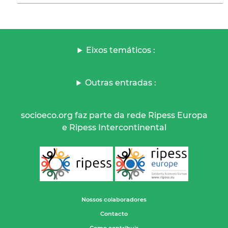
Eixos temáticos :
Outras entradas :
socioeco.org faz parte da rede Ripess Europa
e Ripess Intercontinental
Nossos colaboradores
Contacto