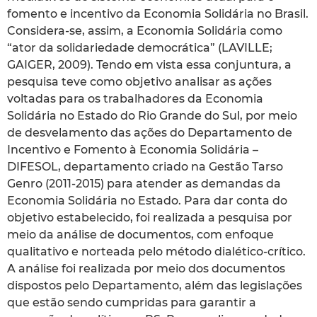
fomento e incentivo da Economia Solidária no Brasil.
Considera-se, assim, a Economia Solidária como
“ator da solidariedade democrática” (LAVILLE;
GAIGER, 2009). Tendo em vista essa conjuntura, a
pesquisa teve como objetivo analisar as ações
voltadas para os trabalhadores da Economia
Solidária no Estado do Rio Grande do Sul, por meio
de desvelamento das ações do Departamento de
Incentivo e Fomento à Economia Solidária –
DIFESOL, departamento criado na Gestão Tarso
Genro (2011-2015) para atender as demandas da
Economia Solidária no Estado. Para dar conta do
objetivo estabelecido, foi realizada a pesquisa por
meio da análise de documentos, com enfoque
qualitativo e norteada pelo método dialético-crítico.
A análise foi realizada por meio dos documentos
dispostos pelo Departamento, além das legislações
que estão sendo cumpridas para garantir a