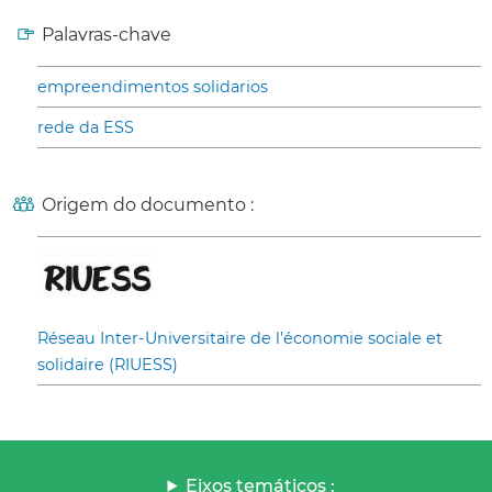
Palavras-chave
empreendimentos solidarios
rede da ESS
Origem do documento :
Réseau Inter-Universitaire de l’économie sociale et
solidaire (RIUESS)
Eixos temáticos :