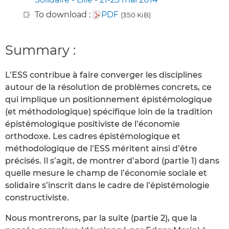
To download :
PDF
(350 KiB)
Summary :
L’ESS contribue à faire converger les disciplines
autour de la résolution de problèmes concrets, ce
qui implique un positionnement épistémologique
(et méthodologique) spécifique loin de la tradition
épistémologique positiviste de l’économie
orthodoxe. Les cadres épistémologique et
méthodologique de l’ESS méritent ainsi d’être
précisés. Il s’agit, de montrer d’abord (partie 1) dans
quelle mesure le champ de l’économie sociale et
solidaire s’inscrit dans le cadre de l’épistémologie
constructiviste.
Nous montrerons, par la suite (partie 2), que la