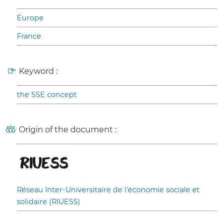
Europe
France
Keyword :
the SSE concept
Origin of the document :
Réseau Inter-Universitaire de l’économie sociale et
solidaire (RIUESS)