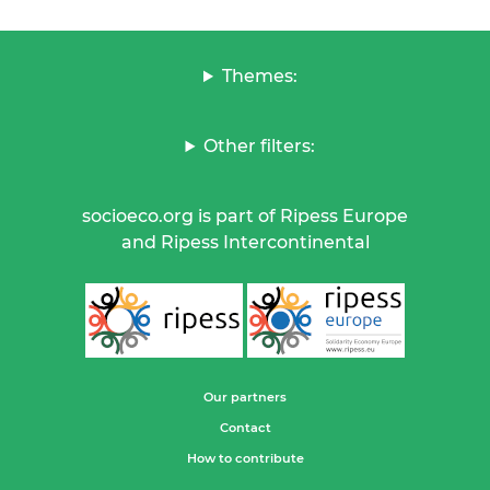
Themes:
Other filters:
socioeco.org is part of Ripess Europe
and Ripess Intercontinental
Our partners
Contact
How to contribute