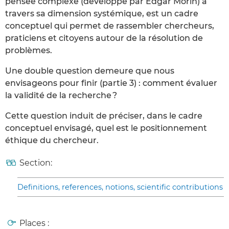
pensée complexe (développé par Edgar Morin) à
travers sa dimension systémique, est un cadre
conceptuel qui permet de rassembler chercheurs,
praticiens et citoyens autour de la résolution de
problèmes.
Une double question demeure que nous
envisageons pour finir (partie 3) : comment évaluer
la validité de la recherche ?
Cette question induit de préciser, dans le cadre
conceptuel envisagé, quel est le positionnement
éthique du chercheur.
Section:
Definitions, references, notions, scientific contributions
Places :