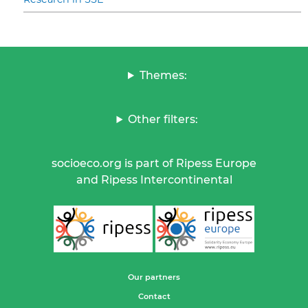
Themes:
Other filters:
socioeco.org is part of Ripess Europe
and Ripess Intercontinental
Our partners
Contact