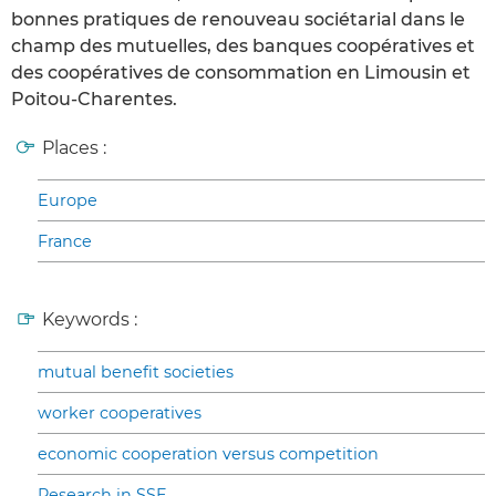
bonnes pratiques de renouveau sociétarial dans le
champ des mutuelles, des banques coopératives et
des coopératives de consommation en Limousin et
Poitou-Charentes.
Places :
Europe
France
Keywords :
mutual benefit societies
worker cooperatives
economic cooperation versus competition
Research in SSE