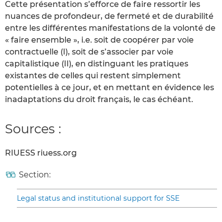
Cette présentation s’efforce de faire ressortir les
nuances de profondeur, de fermeté et de durabilité
entre les différentes manifestations de la volonté de
« faire ensemble », i.e. soit de coopérer par voie
contractuelle (I), soit de s’associer par voie
capitalistique (II), en distinguant les pratiques
existantes de celles qui restent simplement
potentielles à ce jour, et en mettant en évidence les
inadaptations du droit français, le cas échéant.
Sources :
RIUESS riuess.org
Section:
Legal status and institutional support for SSE