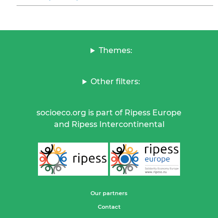
Themes:
Other filters:
socioeco.org is part of Ripess Europe
and Ripess Intercontinental
Our partners
Contact