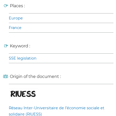
Places :
Europe
France
Keyword :
SSE legislation
Origin of the document :
Réseau Inter-Universitaire de l’économie sociale et
solidaire (RIUESS)