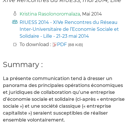
Kristina Rasolonoromalaza
, Mai 2014
RIUESS 2014 - XIVe Rencontres du Réseau
Inter-Universitaire de l’Economie Sociale et
Solidaire - Lille - 21-23 mai 2014
To download :
PDF
(88 KiB)
Summary :
La présente communication tend à dresser un
panorama des principales opérations économiques
et juridiques de collaboration qu’une entreprise
d’économie sociale et solidaire (ci-après « entreprise
sociale ») et une société classique (« entreprise
capitaliste ») seraient susceptibles de réaliser
ensemble volontairement.