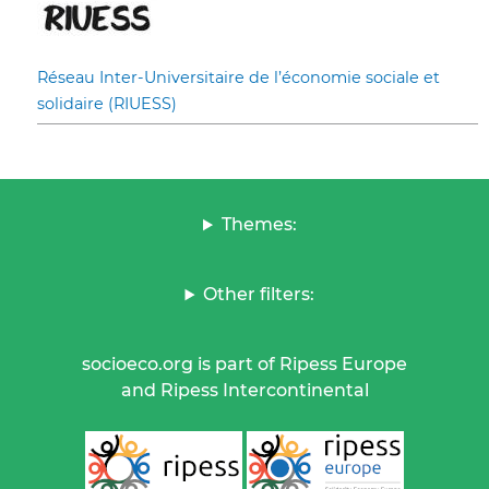
Réseau Inter-Universitaire de l’économie sociale et
solidaire (RIUESS)
Themes:
Other filters:
socioeco.org is part of Ripess Europe
and Ripess Intercontinental