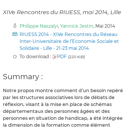
XIVe Rencontres du RIUESS, mai 2014, Lille
Philippe Naszalyi
,
Yannick Jestin
, Mai 2014
RIUESS 2014 - XIVe Rencontres du Réseau
Inter-Universitaire de l’Economie Sociale et
Solidaire - Lille - 21-23 mai 2014
To download :
PDF
(220 KiB)
Summary :
Notre propos montre comment d’un besoin repéré
par les structures associatives lors de débats de
réflexion, visant à la mise en place de schémas
départementaux des personnes âgées et des
personnes en situation de handicap, a été intégrée
la dimension de la formation comme élément