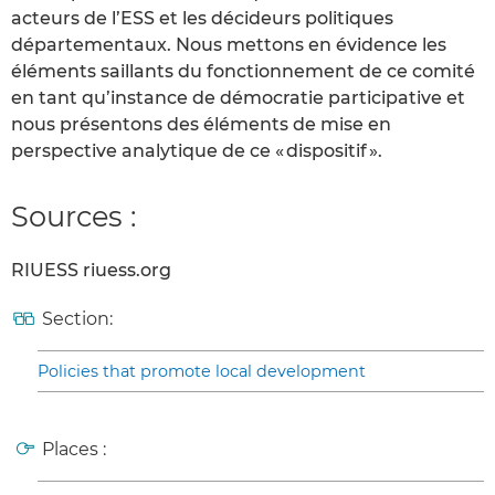
acteurs de l’ESS et les décideurs politiques
départementaux. Nous mettons en évidence les
éléments saillants du fonctionnement de ce comité
en tant qu’instance de démocratie participative et
nous présentons des éléments de mise en
perspective analytique de ce « dispositif ».
Sources :
RIUESS riuess.org
Section:
Policies that promote local development
Places :