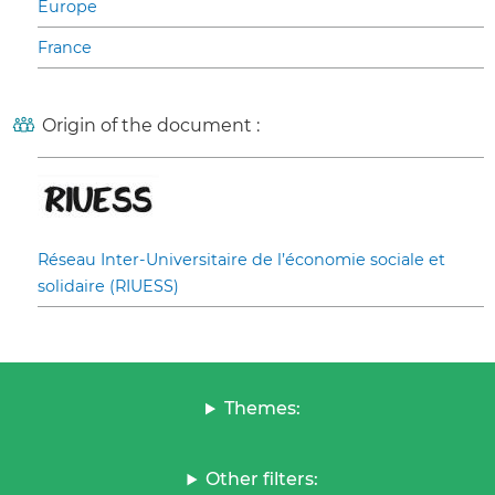
Europe
France
Origin of the document :
Réseau Inter-Universitaire de l’économie sociale et
solidaire (RIUESS)
Themes:
Other filters: