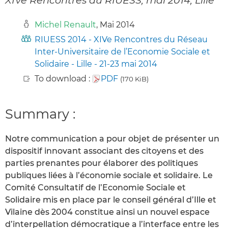
Michel Renault
, Mai 2014
RIUESS 2014 - XIVe Rencontres du Réseau
Inter-Universitaire de l’Economie Sociale et
Solidaire - Lille - 21-23 mai 2014
To download :
PDF
(170 KiB)
Summary :
Notre communication a pour objet de présenter un
dispositif innovant associant des citoyens et des
parties prenantes pour élaborer des politiques
publiques liées à l’économie sociale et solidaire. Le
Comité Consultatif de l’Economie Sociale et
Solidaire mis en place par le conseil général d’Ille et
Vilaine dès 2004 constitue ainsi un nouvel espace
d’interpellation démocratique a l’interface entre les