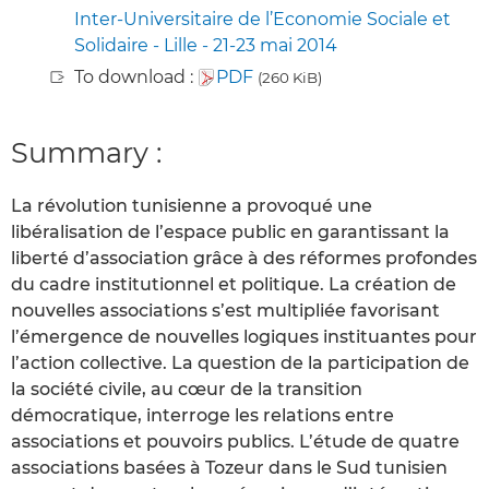
Inter-Universitaire de l’Economie Sociale et
Solidaire - Lille - 21-23 mai 2014
To download :
PDF
(260 KiB)
Summary :
La révolution tunisienne a provoqué une
libéralisation de l’espace public en garantissant la
liberté d’association grâce à des réformes profondes
du cadre institutionnel et politique. La création de
nouvelles associations s’est multipliée favorisant
l’émergence de nouvelles logiques instituantes pour
l’action collective. La question de la participation de
la société civile, au cœur de la transition
démocratique, interroge les relations entre
associations et pouvoirs publics. L’étude de quatre
associations basées à Tozeur dans le Sud tunisien