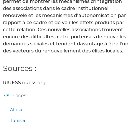
permet de montrer les mécanismes d’intégration
des associations dans le cadre institutionnel
renouvelé et les mécanismes d’autonomisation par
rapport à ce cadre et de voir les effets produits par
cette relation. Ces nouvelles associations trouvent
encore des difficultés à être porteuses de nouvelles
demandes sociales et tendent davantage à être l’un
des vecteurs du renouvellement des élites locales.
Sources :
RIUESS riuess.org
Places :
Africa
Tunisia