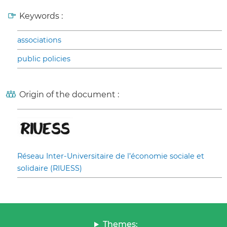
Keywords :
associations
public policies
Origin of the document :
Réseau Inter-Universitaire de l’économie sociale et
solidaire (RIUESS)
Themes: