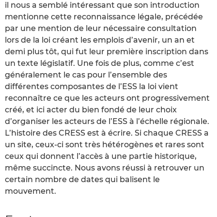
il nous a semblé intéressant que son introduction
mentionne cette reconnaissance légale, précédée
par une mention de leur nécessaire consultation
lors de la loi créant les emplois d’avenir, un an et
demi plus tôt, qui fut leur première inscription dans
un texte législatif. Une fois de plus, comme c’est
généralement le cas pour l’ensemble des
différentes composantes de l’ESS la loi vient
reconnaître ce que les acteurs ont progressivement
créé, et ici acter du bien fondé de leur choix
d’organiser les acteurs de l’ESS à l’échelle régionale.
L’histoire des CRESS est à écrire. Si chaque CRESS a
un site, ceux-ci sont très hétérogènes et rares sont
ceux qui donnent l’accès à une partie historique,
même succincte. Nous avons réussi à retrouver un
certain nombre de dates qui balisent le
mouvement.