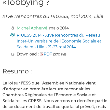
« lobbying ?
XIVe Rencontres du RIUESS, mai 2014, Lille
Michel Abhervé
, maio 2014
RIUESS 2014 - XIVe Rencontres du Réseau
Inter-Universitaire de l’Economie Sociale et
Solidaire - Lille - 21-23 mai 2014
Download :
PDF
(570 KiB)
Resumo :
La loi sur l’ESS que l’Assemblée Nationale vient
d’adopter en première lecture reconnaît les
Chambres Régionales de l’Economie Sociale et
Solidaire, les CRESS. Nous verrons en dernière partie
de ce document de travail ce que la loi prévoit, mais