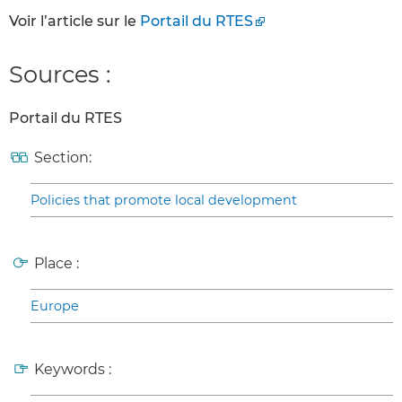
Voir l’article sur le
Portail du RTES
Sources :
Portail du RTES
Section:
Policies that promote local development
Place :
Europe
Keywords :