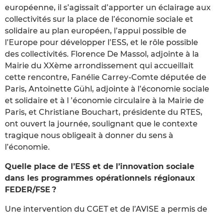
européenne, il s’agissait d’apporter un éclairage aux
collectivités sur la place de l’économie sociale et
solidaire au plan européen, l’appui possible de
l’Europe pour développer l’ESS, et le rôle possible
des collectivités. Florence De Massol, adjointe à la
Mairie du XXème arrondissement qui accueillait
cette rencontre, Fanélie Carrey-Comte députée de
Paris, Antoinette Gühl, adjointe à l’économie sociale
et solidaire et à l ’économie circulaire à la Mairie de
Paris, et Christiane Bouchart, présidente du RTES,
ont ouvert la journée, soulignant que le contexte
tragique nous obligeait à donner du sens à
l’économie.
Quelle place de l’ESS et de l’innovation sociale
dans les programmes opérationnels régionaux
FEDER/FSE ?
Une intervention du CGET et de l’AVISE a permis de