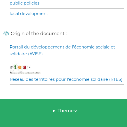
public policies
local development
Origin of the document :
Portail du développement de l’économie sociale et
solidaire (AVISE)
Réseau des territoires pour l’économie solidaire (RTES)
Themes: