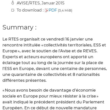
AVISE/RTES, Januar 2015
To download :
PDF
(3,4 MiB)
Summary :
Le RTES organisait ce vendredi 16 janvier une
rencontre intitulée « collectivités territoriales, ESS et
Europe », avec le soutien de l’Avise et de REVES.
Experts et acteurs européens ont apporté un
éclairage tout au long de la journée sur la place de
l’ESS en Europe, devant une centaine de personnes,
une quarantaine de collectivités et 8 nationalités
différentes présentes.
« Nous avons besoin de davantage d’économie
sociale en Europe pour mieux résister à la crise »
avait indiqué le précédent président du Parlement
Européen. En ce début de nouvelle mandature