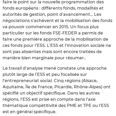
faire le point sur la nouvelle programmation des
fonds européens : différents fonds, modalités et
autorités de gestion, point d’avancement… Les
négociations s’achèvent et la mobilisation des fonds
va pouvoir commencer en 2015. Un focus plus
particulier sur les fonds FSE-FEDER a permis de
faire une première approche de la mobilisation de
ces fonds pour l’ESS. L’ESS et l’innovation sociale ne
sont pas absentes mais sont encore traitées de
manière bien marginale pour résumer..
Le travail d’analyse mené constate une approche
plutôt large de l’ESS et peu focalisée sur
l’entrepreneuriat social. Cinq régions (Alsace,
Aquitaine, Île de France, Picardie, Rhône-Alpes) ont
spécifié un objectif spécifique. Dans les autres
régions, l’ESS est prise en compte dans l’axe
thématique compétitivité des PME et TPE ou l’ESS
est en général spécifique.