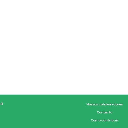
pa
Nossos colaboradores
Contacto
Como contribuir