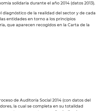
nomía solidaria durante el año 2014 (datos 2013).
l diagnóstico de la realidad del sector y de cada
as entidades en torno a los principios
ria, que aparecen recogidos en la Carta de la
proceso de Auditoría Social 2014 (con datos del
cadores, la cual se completa en su totalidad