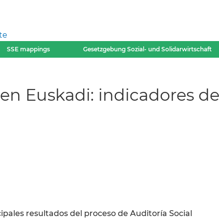
te
SSE mappings
Gesetzgebung Sozial- und Solidarwirtschaft
en Euskadi: indicadores de 
ipales resultados del proceso de Auditoría Social