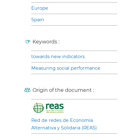
Europe
Spain
Keywords :
towards new indicators
Measuring social performance
Origin of the document :
Red de redes de Economía
Alternativa y Solidaria (REAS)