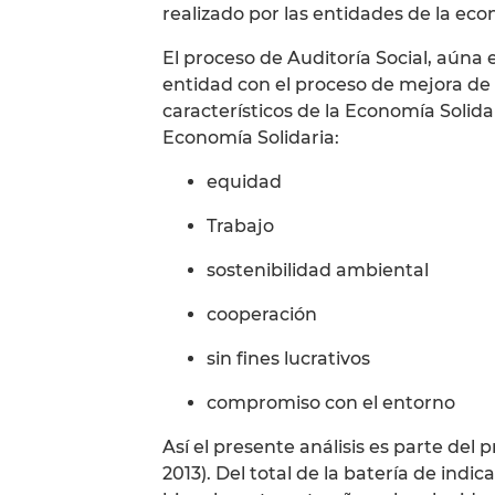
realizado por las entidades de la eco
El proceso de Auditoría Social, aúna e
entidad con el proceso de mejora de l
característicos de la Economía Solida
Economía Solidaria:
equidad
Trabajo
sostenibilidad ambiental
cooperación
sin fines lucrativos
compromiso con el entorno
Así el presente análisis es parte del 
2013). Del total de la batería de indi