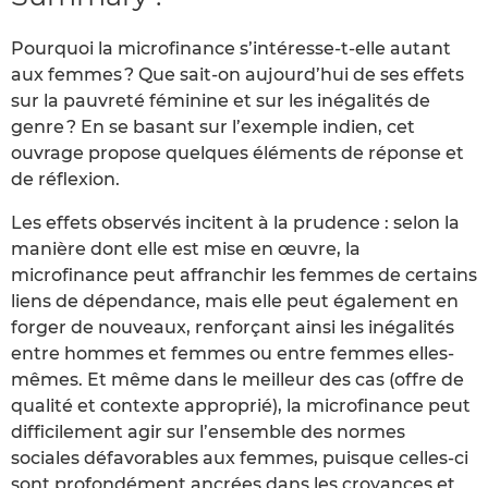
Pourquoi la microfinance s’intéresse-t-elle autant
aux femmes ? Que sait-on aujourd’hui de ses effets
sur la pauvreté féminine et sur les inégalités de
genre ? En se basant sur l’exemple indien, cet
ouvrage propose quelques éléments de réponse et
de réflexion.
Les effets observés incitent à la prudence : selon la
manière dont elle est mise en œuvre, la
microfinance peut affranchir les femmes de certains
liens de dépendance, mais elle peut également en
forger de nouveaux, renforçant ainsi les inégalités
entre hommes et femmes ou entre femmes elles-
mêmes. Et même dans le meilleur des cas (offre de
qualité et contexte approprié), la microfinance peut
difficilement agir sur l’ensemble des normes
sociales défavorables aux femmes, puisque celles-ci
sont profondément ancrées dans les croyances et