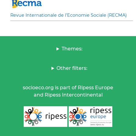
Revue Internationale de l’Economie Sociale (RECMA)
Themes:
Other filters:
socioeco.org is part of Ripess Europe
and Ripess Intercontinental