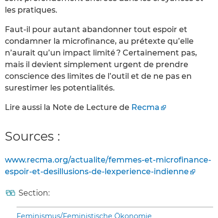
les pratiques.
Faut-il pour autant abandonner tout espoir et
condamner la microfinance, au prétexte qu’elle
n’aurait qu’un impact limité ? Certainement pas,
mais il devient simplement urgent de prendre
conscience des limites de l’outil et de ne pas en
surestimer les potentialités.
Lire aussi la Note de Lecture de
Recma
Sources :
www.recma.org/actualite/femmes-et-microfinance-
espoir-et-desillusions-de-lexperience-indienne
Section:
Feminismus/Feministische Ökonomie