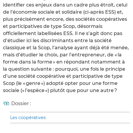
identifier ces enjeux dans un cadre plus étroit, celui
de l’économie sociale et solidaire (ci-après ESS) et,
plus précisément encore, des sociétés coopératives
et participatives de type Scop, désormais
officiellement labellisées ESS. Il ne s’agit donc pas
d’étudier ici les discriminants entre la société
classique et la Scop, l’analyse ayant déjà été menée,
mais d’étudier le choix, par l’entrepreneur, de « la
forme dans la forme » en répondant notamment à
la question suivante : pourquoi, une fois le principe
d’une société coopérative et participative de type
Scop (le « genre ») adopté opter pour une forme
sociale (« l’espèce ») plutôt que pour une autre ?
Dossier :
Les coopératives