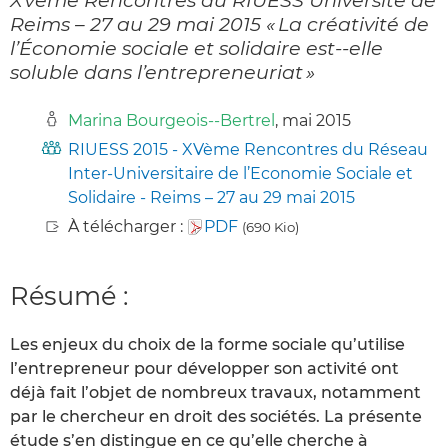
Reims – 27 au 29 mai 2015 « La créativité de
l’Économie sociale et solidaire est-­‐elle
soluble dans l’entrepreneuriat »
Marina Bourgeois-­‐Bertrel
, mai 2015
RIUESS 2015 - XVème Rencontres du Réseau
Inter-Universitaire de l’Economie Sociale et
Solidaire - Reims – 27 au 29 mai 2015
À télécharger :
PDF
(690 Kio)
Résumé :
Les enjeux du choix de la forme sociale qu’utilise
l’entrepreneur pour développer son activité ont
déjà fait l’objet de nombreux travaux, notamment
par le chercheur en droit des sociétés. La présente
étude s’en distingue en ce qu’elle cherche à