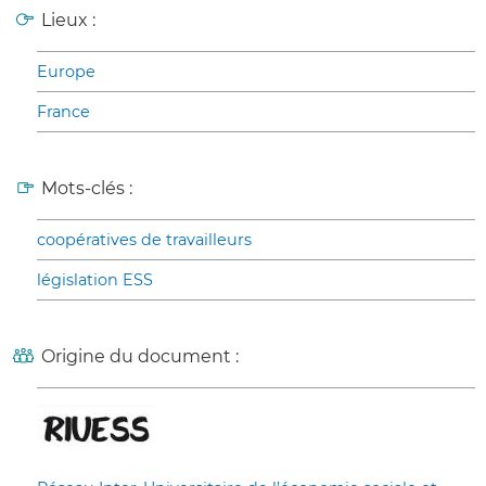
Lieux :
Europe
France
Mots-clés :
coopératives de travailleurs
législation ESS
Origine du document :