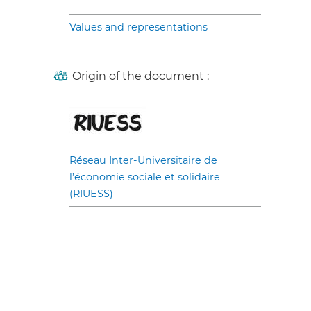
Values and representations
Origin of the document :
Réseau Inter-Universitaire de
l’économie sociale et solidaire
(RIUESS)