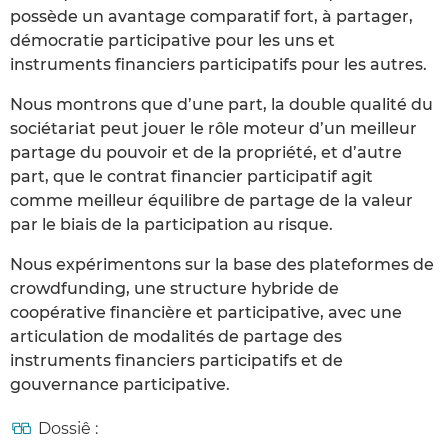
possède un avantage comparatif fort, à partager,
démocratie participative pour les uns et
instruments financiers participatifs pour les autres.
Nous montrons que d’une part, la double qualité du
sociétariat peut jouer le rôle moteur d’un meilleur
partage du pouvoir et de la propriété, et d’autre
part, que le contrat financier participatif agit
comme meilleur équilibre de partage de la valeur
par le biais de la participation au risque.
Nous expérimentons sur la base des plateformes de
crowdfunding, une structure hybride de
coopérative financière et participative, avec une
articulation de modalités de partage des
instruments financiers participatifs et de
gouvernance participative.
Dossiê :