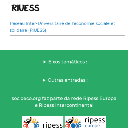
Réseau Inter-Universitaire de l’économie sociale et
solidaire (RIUESS)
Eixos temáticos :
Outras entradas :
socioeco.org faz parte da rede Ripess Europa
e Ripess Intercontinental