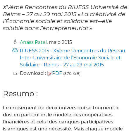
XVème Rencontres du RIUESS Université de
Reims – 27 au 29 mai 2015 « La créativité de
l’Économie sociale et solidaire est-­‐elle
soluble dans l’entrepreneuriat »
Anass Patel
, maio 2015
RIUESS 2015 - XVème Rencontres du Réseau
Inter-Universitaire de l’Economie Sociale et
Solidaire - Reims – 27 au 29 mai 2015
Download :
PDF
(370 KiB)
Resumo :
Le croisement de deux univers qui se tournent le
dos, en particulier, le modèle des coopératives
financières et celui des banques participatives
islamiques est une nécessité. Mais chaque modèle