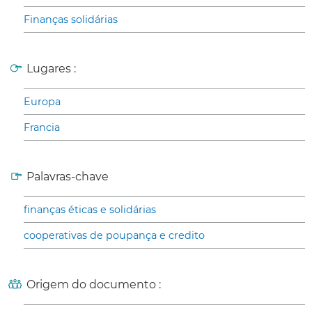
Finanças solidárias
Lugares :
Europa
Francia
Palavras-chave
finanças éticas e solidárias
cooperativas de poupança e credito
Origem do documento :