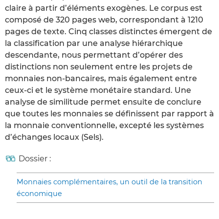
claire à partir d’éléments exogènes. Le corpus est
composé de 320 pages web, correspondant à 1210
pages de texte. Cinq classes distinctes émergent de
la classification par une analyse hiérarchique
descendante, nous permettant d’opérer des
distinctions non seulement entre les projets de
monnaies non-bancaires, mais également entre
ceux-ci et le système monétaire standard. Une
analyse de similitude permet ensuite de conclure
que toutes les monnaies se définissent par rapport à
la monnaie conventionnelle, excepté les systèmes
d’échanges locaux (Sels).
Dossier :
Monnaies complémentaires, un outil de la transition
économique