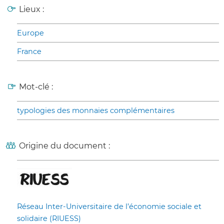
Lieux :
Europe
France
Mot-clé :
typologies des monnaies complémentaires
Origine du document :
Réseau Inter-Universitaire de l’économie sociale et
solidaire (RIUESS)