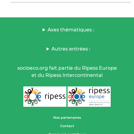
Axes thématiques :
Autres entrées :
socioeco.org fait partie du Ripess Europe
et du Ripess Intercontinental
Nos partenaires
Contact