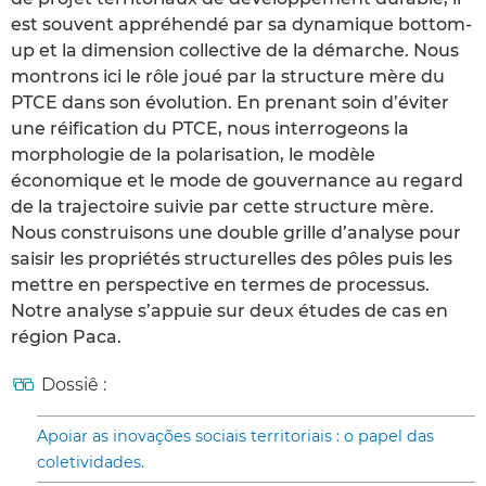
est souvent appréhendé par sa dynamique bottom-
up et la dimension collective de la démarche. Nous
montrons ici le rôle joué par la structure mère du
PTCE dans son évolution. En prenant soin d’éviter
une réification du PTCE, nous interrogeons la
morphologie de la polarisation, le modèle
économique et le mode de gouvernance au regard
de la trajectoire suivie par cette structure mère.
Nous construisons une double grille d’analyse pour
saisir les propriétés structurelles des pôles puis les
mettre en perspective en termes de processus.
Notre analyse s’appuie sur deux études de cas en
région Paca.
Dossiê :
Apoiar as inovações sociais territoriais : o papel das
coletividades.