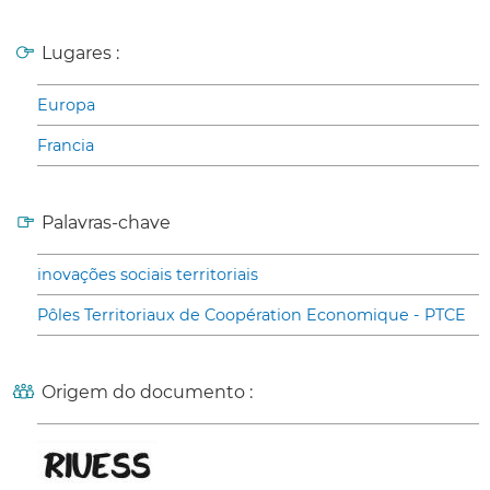
Lugares :
Europa
Francia
Palavras-chave
inovações sociais territoriais
Pôles Territoriaux de Coopération Economique - PTCE
Origem do documento :