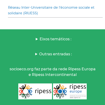
Réseau Inter-Universitaire de l’économie sociale et
solidaire (RIUESS)
Eixos temáticos :
Outras entradas :
socioeco.org faz parte da rede Ripess Europa
e Ripess Intercontinental