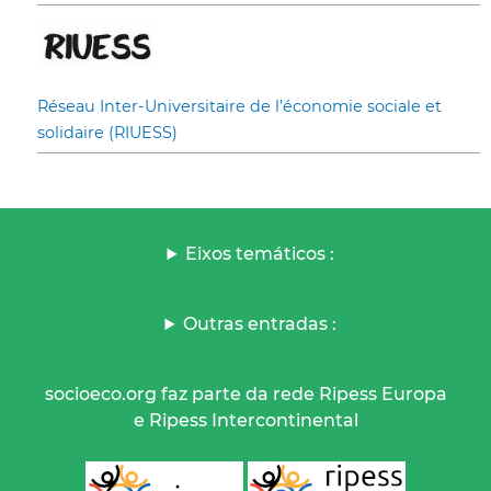
Réseau Inter-Universitaire de l’économie sociale et
solidaire (RIUESS)
Eixos temáticos :
Outras entradas :
socioeco.org faz parte da rede Ripess Europa
e Ripess Intercontinental