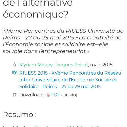
de l’alternative
économique?
XVème Rencontres du RIUESS Université de
Reims – 27 au 29 mai 2015 « La créativité de
l’Économie sociale et solidaire est-­‐elle
soluble dans l’entrepreneuriat »
Myriam Matray
,
Jacques Poisat
, maio 2015
RIUESS 2015 - XVème Rencontres du Réseau
Inter-Universitaire de l’Economie Sociale et
Solidaire - Reims – 27 au 29 mai 2015
Download :
PDF
(510 KiB)
Resumo :