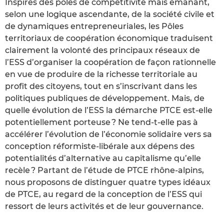
Inspirés des pôles de compétitivité mais émanant,
selon une logique ascendante, de la société civile et
de dynamiques entrepreneuriales, les Pôles
territoriaux de coopération économique traduisent
clairement la volonté des principaux réseaux de
l’ESS d’organiser la coopération de façon rationnelle
en vue de produire de la richesse territoriale au
profit des citoyens, tout en s’inscrivant dans les
politiques publiques de développement. Mais, de
quelle évolution de l’ESS la démarche PTCE est-elle
potentiellement porteuse ? Ne tend-t-elle pas à
accélérer l’évolution de l’économie solidaire vers sa
conception réformiste-libérale aux dépens des
potentialités d’alternative au capitalisme qu’elle
recèle ? Partant de l’étude de PTCE rhône-alpins,
nous proposons de distinguer quatre types idéaux
de PTCE, au regard de la conception de l’ESS qui
ressort de leurs activités et de leur gouvernance.