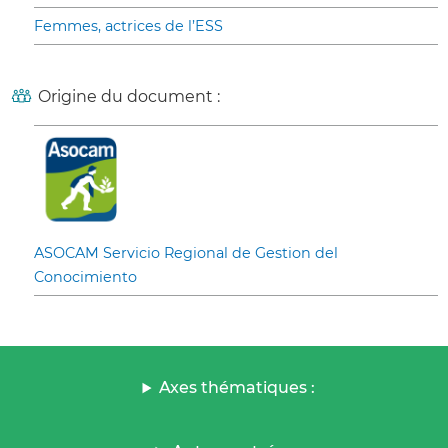
Femmes, actrices de l’ESS
Origine du document :
ASOCAM Servicio Regional de Gestion del
Conocimiento
Axes thématiques :