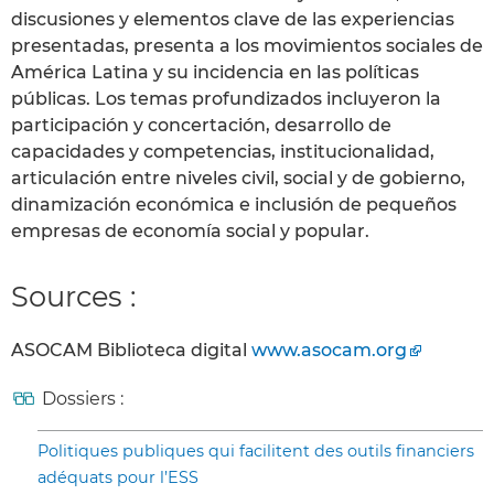
discusiones y elementos clave de las experiencias
presentadas, presenta a los movimientos sociales de
América Latina y su incidencia en las políticas
públicas. Los temas profundizados incluyeron la
participación y concertación, desarrollo de
capacidades y competencias, institucionalidad,
articulación entre niveles civil, social y de gobierno,
dinamización económica e inclusión de pequeños
empresas de economía social y popular.
Sources :
ASOCAM Biblioteca digital
www.asocam.org
Dossiers :
Politiques publiques qui facilitent des outils financiers
adéquats pour l’ESS