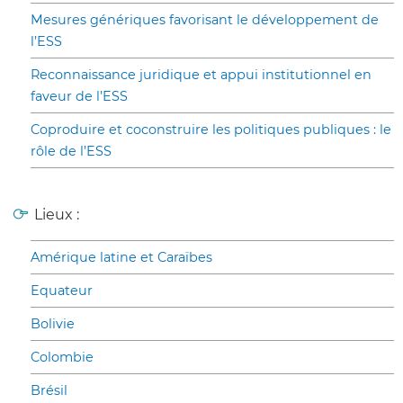
Mesures génériques favorisant le développement de
l’ESS
Reconnaissance juridique et appui institutionnel en
faveur de l’ESS
Coproduire et coconstruire les politiques publiques : le
rôle de l’ESS
Lieux :
Amérique latine et Caraïbes
Equateur
Bolivie
Colombie
Brésil