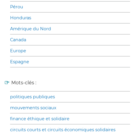
Pérou
Honduras
Amérique du Nord
Canada
Europe
Espagne
Mots-clés :
politiques publiques
mouvements sociaux
finance éthique et solidaire
circuits courts et circuits économiques solidaires