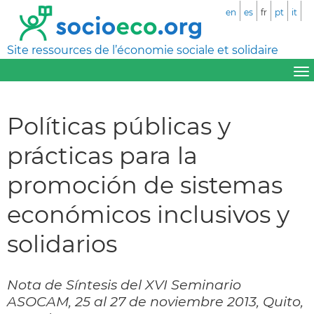
en
es
fr
pt
it
Site ressources de l’économie sociale et solidaire
Políticas públicas y
prácticas para la
promoción de sistemas
económicos inclusivos y
solidarios
Nota de Síntesis del XVI Seminario
ASOCAM, 25 al 27 de noviembre 2013, Quito,