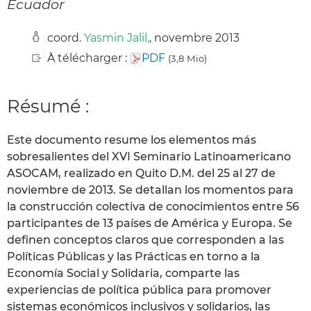
Ecuador
coord.
Yasmin Jalil,
, novembre 2013
À télécharger :
PDF
(3,8 Mio)
Résumé :
Este documento resume los elementos más
sobresalientes del XVI Seminario Latinoamericano
ASOCAM, realizado en Quito D.M. del 25 al 27 de
noviembre de 2013. Se detallan los momentos para
la construcción colectiva de conocimientos entre 56
participantes de 13 países de América y Europa. Se
definen conceptos claros que corresponden a las
Políticas Públicas y las Prácticas en torno a la
Economía Social y Solidaria, comparte las
experiencias de política pública para promover
sistemas económicos inclusivos y solidarios, las