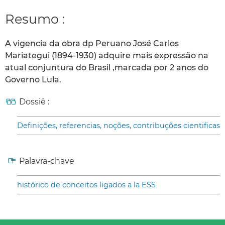
Resumo :
A vigencia da obra dp Peruano José Carlos
Mariategui (1894-1930) adquire mais expressão na
atual conjuntura do Brasil ,marcada por 2 anos do
Governo Lula.
Dossiê :
Definições, referencias, noções, contribuções cientificas
Palavra-chave
histórico de conceitos ligados a la ESS