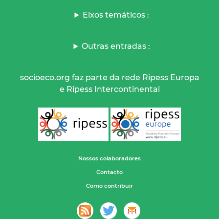
Eixos temáticos :
Outras entradas :
socioeco.org faz parte da rede Ripess Europa
e Ripess Intercontinental
Nossos colaboradores
Contacto
Como contribuir