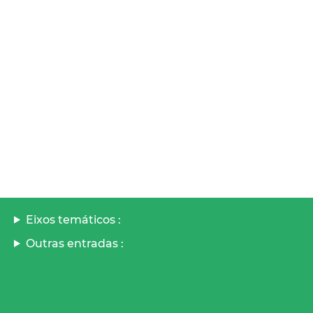
Eixos temáticos :
Outras entradas :