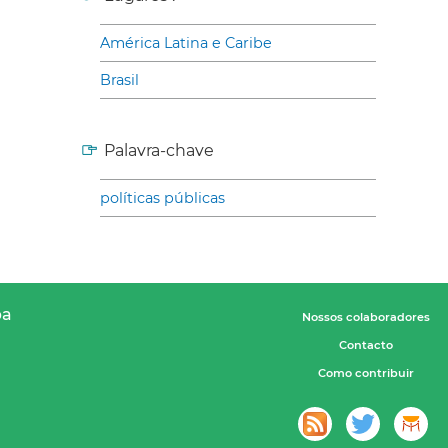
América Latina e Caribe
Brasil
Palavra-chave
políticas públicas
pa
Nossos colaboradores
Contacto
Como contribuir