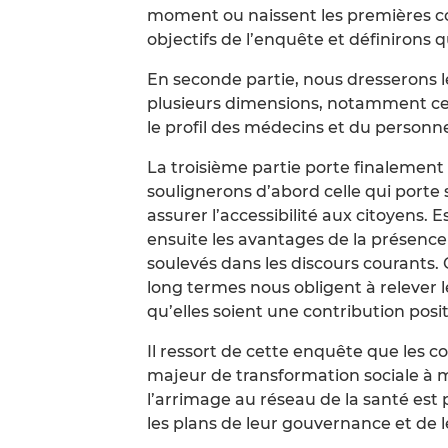
moment ou naissent les premières co
objectifs de l’enquête et définirons
En seconde partie, nous dresserons l
plusieurs dimensions, notamment cell
le profil des médecins et du personne
La troisième partie porte finalement 
soulignerons d’abord celle qui porte 
assurer l’accessibilité aux citoyens. 
ensuite les avantages de la présenc
soulevés dans les discours courants.
long termes nous obligent à relever 
qu’elles soient une contribution posit
Il ressort de cette enquête que les c
majeur de transformation sociale à 
l’arrimage au réseau de la santé est 
les plans de leur gouvernance et de le