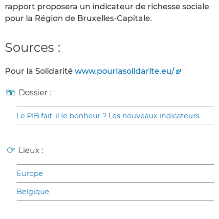
rapport proposera un indicateur de richesse sociale
pour la Région de Bruxelles-Capitale.
Sources :
Pour la Solidarité
www.pourlasolidarite.eu/
Dossier :
Le PIB fait-il le bonheur ? Les nouveaux indicateurs
Lieux :
Europe
Belgique