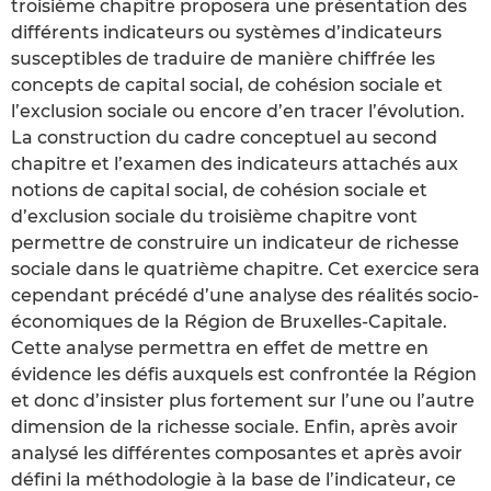
troisième chapitre proposera une présentation des
différents indicateurs ou systèmes d’indicateurs
susceptibles de traduire de manière chiffrée les
concepts de capital social, de cohésion sociale et
l’exclusion sociale ou encore d’en tracer l’évolution.
La construction du cadre conceptuel au second
chapitre et l’examen des indicateurs attachés aux
notions de capital social, de cohésion sociale et
d’exclusion sociale du troisième chapitre vont
permettre de construire un indicateur de richesse
sociale dans le quatrième chapitre. Cet exercice sera
cependant précédé d’une analyse des réalités socio-
économiques de la Région de Bruxelles-Capitale.
Cette analyse permettra en effet de mettre en
évidence les défis auxquels est confrontée la Région
et donc d’insister plus fortement sur l’une ou l’autre
dimension de la richesse sociale. Enfin, après avoir
analysé les différentes composantes et après avoir
défini la méthodologie à la base de l’indicateur, ce