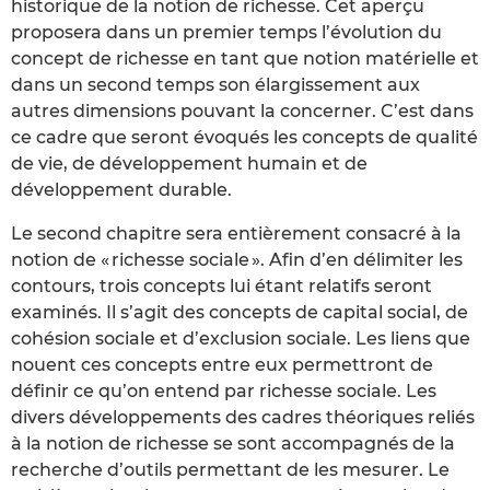
historique de la notion de richesse. Cet aperçu
proposera dans un premier temps l’évolution du
concept de richesse en tant que notion matérielle et
dans un second temps son élargissement aux
autres dimensions pouvant la concerner. C’est dans
ce cadre que seront évoqués les concepts de qualité
de vie, de développement humain et de
développement durable.
Le second chapitre sera entièrement consacré à la
notion de « richesse sociale ». Afin d’en délimiter les
contours, trois concepts lui étant relatifs seront
examinés. Il s’agit des concepts de capital social, de
cohésion sociale et d’exclusion sociale. Les liens que
nouent ces concepts entre eux permettront de
définir ce qu’on entend par richesse sociale. Les
divers développements des cadres théoriques reliés
à la notion de richesse se sont accompagnés de la
recherche d’outils permettant de les mesurer. Le