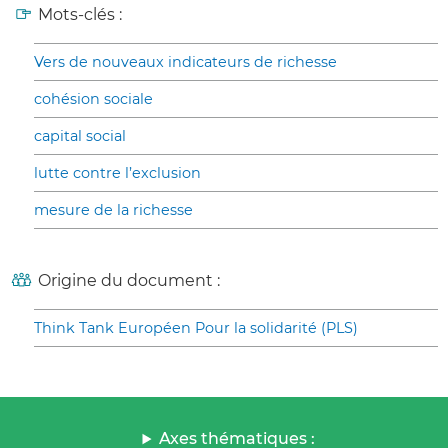
Mots-clés :
Vers de nouveaux indicateurs de richesse
cohésion sociale
capital social
lutte contre l’exclusion
mesure de la richesse
Origine du document :
Think Tank Européen Pour la solidarité (PLS)
Axes thématiques :