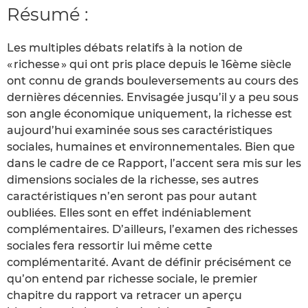
Résumé :
Les multiples débats relatifs à la notion de
« richesse » qui ont pris place depuis le 16ème siècle
ont connu de grands bouleversements au cours des
dernières décennies. Envisagée jusqu’il y a peu sous
son angle économique uniquement, la richesse est
aujourd’hui examinée sous ses caractéristiques
sociales, humaines et environnementales. Bien que
dans le cadre de ce Rapport, l’accent sera mis sur les
dimensions sociales de la richesse, ses autres
caractéristiques n’en seront pas pour autant
oubliées. Elles sont en effet indéniablement
complémentaires. D’ailleurs, l’examen des richesses
sociales fera ressortir lui même cette
complémentarité. Avant de définir précisément ce
qu’on entend par richesse sociale, le premier
chapitre du rapport va retracer un aperçu