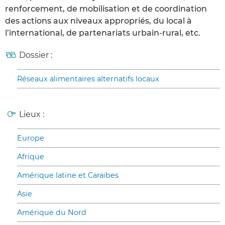
renforcement, de mobilisation et de coordination
des actions aux niveaux appropriés, du local à
l’international, de partenariats urbain-rural, etc.
Dossier :
Réseaux alimentaires alternatifs locaux
Lieux :
Europe
Afrique
Amérique latine et Caraïbes
Asie
Amérique du Nord