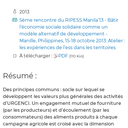
2013
5ème rencontre du RIPESS Manila’13 - Bâtir
l’économie sociale solidaire comme un
modèle alternatif de développement -
Manille, Philippines, 15-18 octobre 2013: Atelier :
les expériences de l’ess dans les territoires
À télécharger :
PDF
(110 Kio)
Résumé :
Des principes communs : socle sur lequel se
développent les valeurs plus générales des activités
d’URGENCI. Un engagement mutuel de fourniture
(par les producteurs) et d’écoulement (par les
consommateurs) des aliments produits à chaque
campagne agricole est croisé avec la dimension