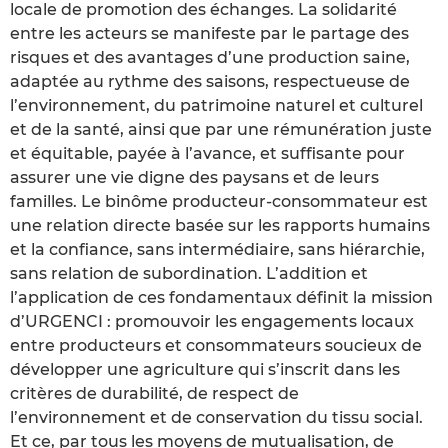
locale de promotion des échanges. La solidarité
entre les acteurs se manifeste par le partage des
risques et des avantages d’une production saine,
adaptée au rythme des saisons, respectueuse de
l’environnement, du patrimoine naturel et culturel
et de la santé, ainsi que par une rémunération juste
et équitable, payée à l’avance, et suffisante pour
assurer une vie digne des paysans et de leurs
familles. Le binôme producteur-consommateur est
une relation directe basée sur les rapports humains
et la confiance, sans intermédiaire, sans hiérarchie,
sans relation de subordination. L’addition et
l’application de ces fondamentaux définit la mission
d’URGENCI : promouvoir les engagements locaux
entre producteurs et consommateurs soucieux de
développer une agriculture qui s’inscrit dans les
critères de durabilité, de respect de
l’environnement et de conservation du tissu social.
Et ce, par tous les moyens de mutualisation, de