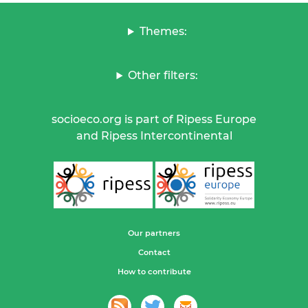
Themes:
Other filters:
socioeco.org is part of Ripess Europe
and Ripess Intercontinental
Our partners
Contact
How to contribute