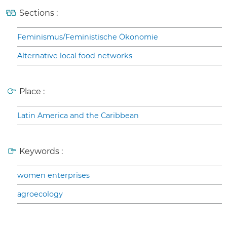
Sections :
Feminismus/Feministische Ökonomie
Alternative local food networks
Place :
Latin America and the Caribbean
Keywords :
women enterprises
agroecology