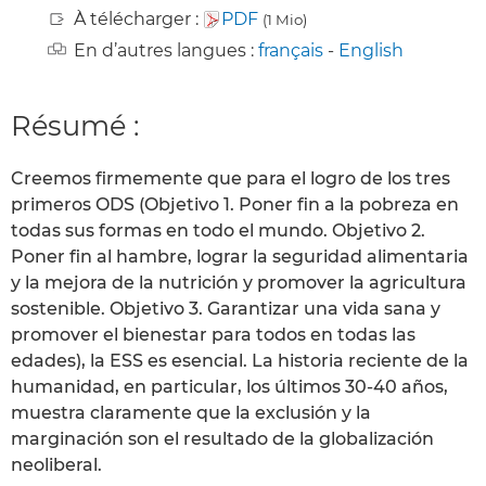
À télécharger :
PDF
(1 Mio)
En d’autres langues :
français
-
English
Résumé :
Creemos firmemente que para el logro de los tres
primeros ODS (Objetivo 1. Poner fin a la pobreza en
todas sus formas en todo el mundo. Objetivo 2.
Poner fin al hambre, lograr la seguridad alimentaria
y la mejora de la nutrición y promover la agricultura
sostenible. Objetivo 3. Garantizar una vida sana y
promover el bienestar para todos en todas las
edades), la ESS es esencial. La historia reciente de la
humanidad, en particular, los últimos 30-40 años,
muestra claramente que la exclusión y la
marginación son el resultado de la globalización
neoliberal.