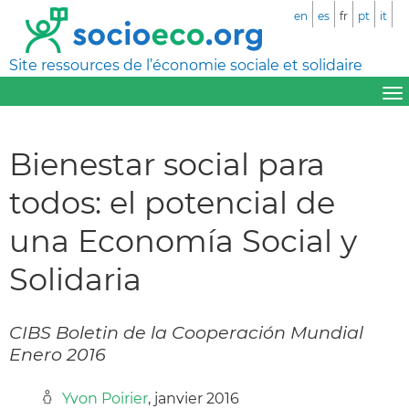
en
es
fr
pt
it
Site ressources de l’économie sociale et solidaire
Bienestar social para
todos: el potencial de
una Economía Social y
Solidaria
CIBS Boletin de la Cooperación Mundial
Enero 2016
Yvon Poirier
, janvier 2016