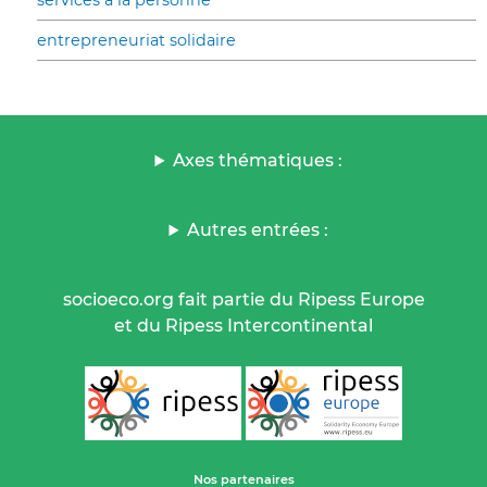
services à la personne
entrepreneuriat solidaire
Axes thématiques :
Autres entrées :
socioeco.org fait partie du Ripess Europe
et du Ripess Intercontinental
Nos partenaires