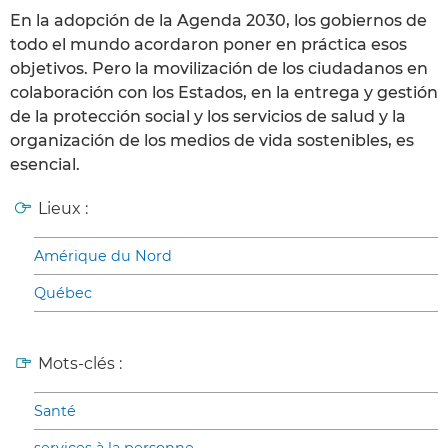
En la adopción de la Agenda 2030, los gobiernos de
todo el mundo acordaron poner en práctica esos
objetivos. Pero la movilización de los ciudadanos en
colaboración con los Estados, en la entrega y gestión
de la protección social y los servicios de salud y la
organización de los medios de vida sostenibles, es
esencial.
Lieux :
Amérique du Nord
Québec
Mots-clés :
Santé