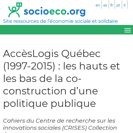
en
es
fr
pt
it
Site ressources de l’économie sociale et solidaire
AccèsLogis Québec
(1997-2015) : les hauts et
les bas de la co-
construction d’une
politique publique
Cahiers du Centre de recherche sur les
innovations sociales (CRISES) Collection