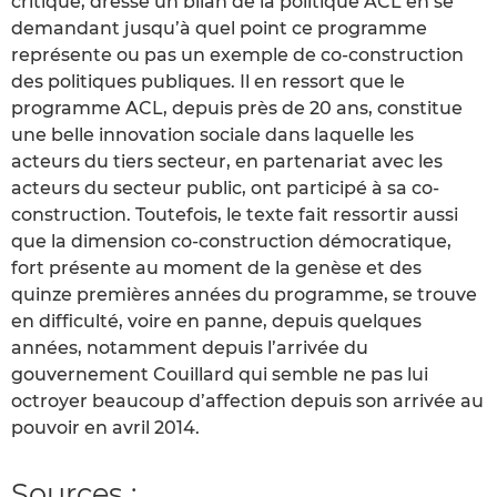
critique, dresse un bilan de la politique ACL en se
demandant jusqu’à quel point ce programme
représente ou pas un exemple de co-construction
des politiques publiques. Il en ressort que le
programme ACL, depuis près de 20 ans, constitue
une belle innovation sociale dans laquelle les
acteurs du tiers secteur, en partenariat avec les
acteurs du secteur public, ont participé à sa co-
construction. Toutefois, le texte fait ressortir aussi
que la dimension co-construction démocratique,
fort présente au moment de la genèse et des
quinze premières années du programme, se trouve
en difficulté, voire en panne, depuis quelques
années, notamment depuis l’arrivée du
gouvernement Couillard qui semble ne pas lui
octroyer beaucoup d’affection depuis son arrivée au
pouvoir en avril 2014.
Sources :