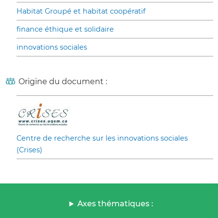
Habitat Groupé et habitat coopératif
finance éthique et solidaire
innovations sociales
Origine du document :
Centre de recherche sur les innovations sociales
(Crises)
Axes thématiques :