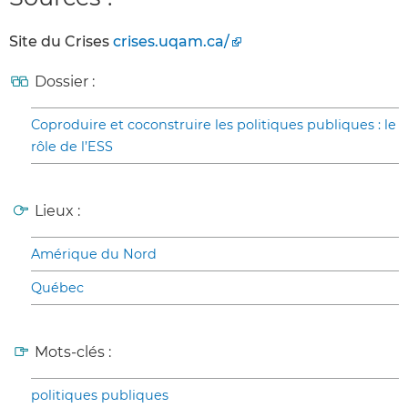
Site du Crises
crises.uqam.ca/
Dossier :
Coproduire et coconstruire les politiques publiques : le
rôle de l’ESS
Lieux :
Amérique du Nord
Québec
Mots-clés :
politiques publiques