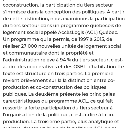
coconstruction, la participation du tiers secteur
s’immisce dans la conception des politiques. À partir
de cette distinction, nous examinons la participation
du tiers secteur dans un programme québécois de
logement social appelé AccèsLogis (ACL) Québec.
Un programme qui a permis, de 1997 à 2015, de
réaliser 27 000 nouvelles unités de logement social
et communautaire dont la propriété et
l’administration relève à 94 % du tiers secteur, c’est-
à-dire des coopératives et des OSBL d’habitation. Le
texte est structuré en trois parties. La première
revient brièvement sur la la distinction entre co-
production et co-construction des politiques
publiques. La deuxième présente les principales
caractéristiques du programme ACL, ce qui fait
ressortir la forte participation du tiers secteur à
l’organisation de la politique, c’est-à-dire à la co-
production. La troisième partie, plus analytique et