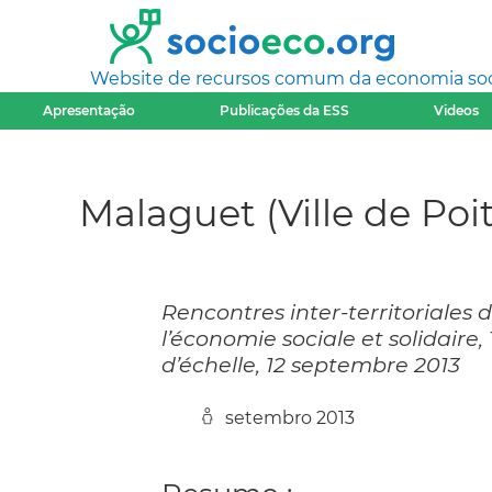
Website de recursos comum da economia socia
Apresentação
Publicações da ESS
Videos
Malaguet (Ville de Poit
Rencontres inter-territoriales d
l’économie sociale et solidaire
d’échelle, 12 septembre 2013
setembro 2013