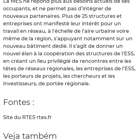
La MES ne répond plus aux besoins actuels de ses
occupants, et ne permet pas d’intégrer de
nouveaux partenaires. Plus de 25 structures et
entreprises ont manifesté leur intérêt pour un
travail en réseau, à l’échelle de l’aire urbaine voire
même de la région, s’appuyant notamment sur un
nouveau bâtiment dédié. Il s’agit de donner un
nouvel élan à la coopération des structures de l’ESS,
en créant un lieu privilégié de rencontres entre les
têtes de réseaux régionales, les entreprises de l’ESS,
les porteurs de projets, les chercheurs et les
investisseurs, de portée régionale.
Fontes :
Site du RTES rtes.fr
Veja também