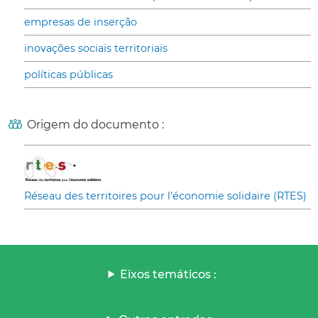
empresas de inserção
inovações sociais territoriais
políticas públicas
Origem do documento :
Réseau des territoires pour l’économie solidaire (RTES)
Eixos temáticos :