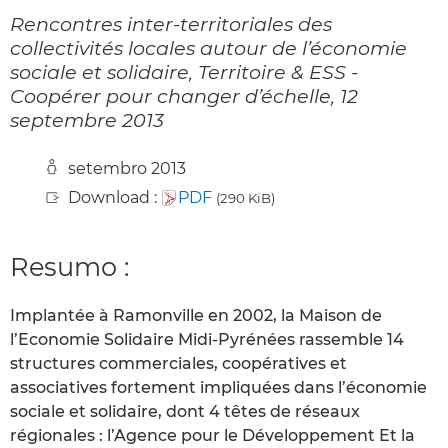
Rencontres inter-territoriales des
collectivités locales autour de l’économie
sociale et solidaire, Territoire & ESS -
Coopérer pour changer d’échelle, 12
septembre 2013
setembro 2013
Download :
PDF
(290 KiB)
Resumo :
Implantée à Ramonville en 2002, la Maison de
l’Economie Solidaire Midi-Pyrénées rassemble 14
structures commerciales, coopératives et
associatives fortement impliquées dans l’économie
sociale et solidaire, dont 4 têtes de réseaux
régionales : l’Agence pour le Développement Et la