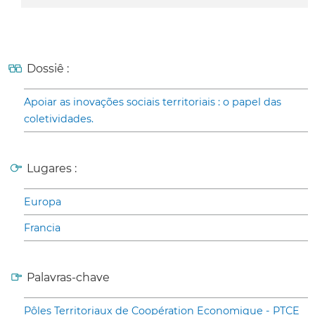
Dossiê :
Apoiar as inovações sociais territoriais : o papel das
coletividades.
Lugares :
Europa
Francia
Palavras-chave
Pôles Territoriaux de Coopération Economique - PTCE