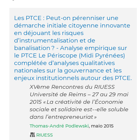
Les PTCE : Peut-on pérenniser une
démarche initiale citoyenne innovante
en déjouant les risques
d’instrumentalisation et de
banalisation ? - Analyse empirique sur
le PTCE Le Périscope (Midi Pyrénées)
complétée d’analyses qualitatives
nationales sur la gouvernance et les
enjeux institutionnels autour des PTCE.
XVème Rencontres du RIUESS
Université de Reims – 27 au 29 mai
2015 « La créativité de l’Économie
sociale et solidaire est-­‐elle soluble
dans l’entrepreneuriat »
Thomas-André Podlewski
, maio 2015
RIUESS