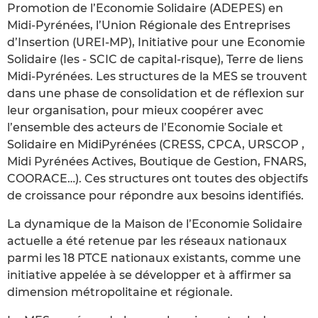
Promotion de l’Economie Solidaire (ADEPES) en
Midi-Pyrénées, l’Union Régionale des Entreprises
d’Insertion (UREI-MP), Initiative pour une Economie
Solidaire (Ies - SCIC de capital-risque), Terre de liens
Midi-Pyrénées. Les structures de la MES se trouvent
dans une phase de consolidation et de réflexion sur
leur organisation, pour mieux coopérer avec
l’ensemble des acteurs de l’Economie Sociale et
Solidaire en MidiPyrénées (CRESS, CPCA, URSCOP ,
Midi Pyrénées Actives, Boutique de Gestion, FNARS,
COORACE…). Ces structures ont toutes des objectifs
de croissance pour répondre aux besoins identifiés.
La dynamique de la Maison de l’Economie Solidaire
actuelle a été retenue par les réseaux nationaux
parmi les 18 PTCE nationaux existants, comme une
initiative appelée à se développer et à affirmer sa
dimension métropolitaine et régionale.