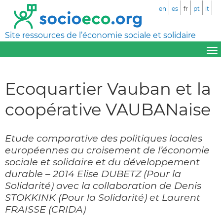
en
es
fr
pt
it
Site ressources de l’économie sociale et solidaire
Ecoquartier Vauban et la
coopérative VAUBANaise
Etude comparative des politiques locales
européennes au croisement de l’économie
sociale et solidaire et du développement
durable – 2014 Elise DUBETZ (Pour la
Solidarité) avec la collaboration de Denis
STOKKINK (Pour la Solidarité) et Laurent
FRAISSE (CRIDA)