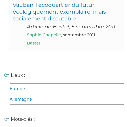
Vauban, l’écoquartier du futur
écologiquement exemplaire, mais
socialement discutable
Article de Basta!, 5 septembre 2011
Sophie Chapelle
, septembre 2011
Basta!
Lieux :
Europe
Allemagne
Mots-clés :