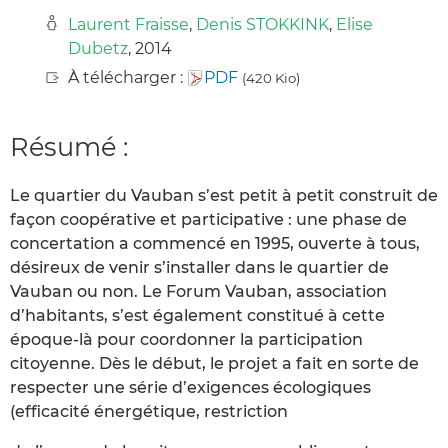
Laurent Fraisse
,
Denis STOKKINK
,
Elise
Dubetz
, 2014
À télécharger :
PDF
(420 Kio)
Résumé :
Le quartier du Vauban s’est petit à petit construit de
façon coopérative et participative : une phase de
concertation a commencé en 1995, ouverte à tous,
désireux de venir s’installer dans le quartier de
Vauban ou non. Le Forum Vauban, association
d’habitants, s’est également constitué à cette
époque-là pour coordonner la participation
citoyenne. Dès le début, le projet a fait en sorte de
respecter une série d’exigences écologiques
(efficacité énergétique, restriction