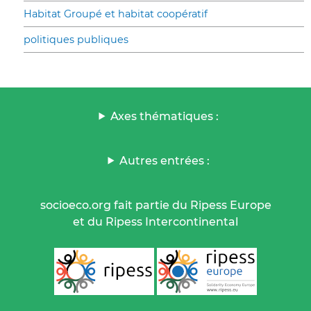
Habitat Groupé et habitat coopératif
politiques publiques
Axes thématiques :
Autres entrées :
socioeco.org fait partie du Ripess Europe
et du Ripess Intercontinental