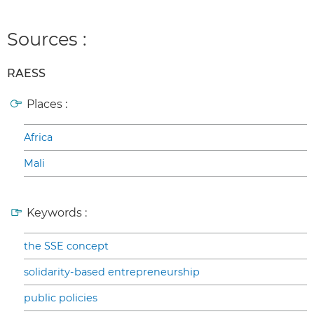
Sources :
RAESS
Places :
Africa
Mali
Keywords :
the SSE concept
solidarity-based entrepreneurship
public policies