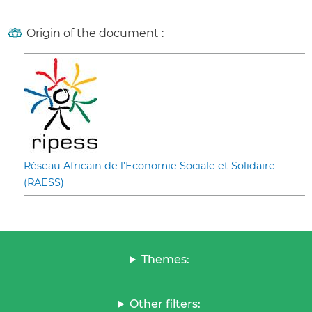
Origin of the document :
Réseau Africain de l’Economie Sociale et Solidaire
(RAESS)
Themes:
Other filters: