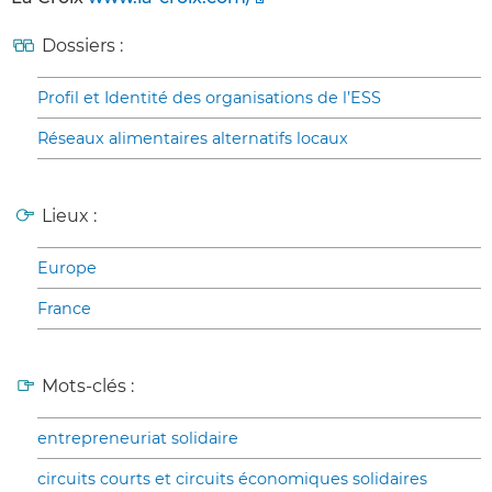
Dossiers :
Profil et Identité des organisations de l’ESS
Réseaux alimentaires alternatifs locaux
Lieux :
Europe
France
Mots-clés :
entrepreneuriat solidaire
circuits courts et circuits économiques solidaires