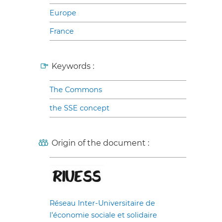
Europe
France
Keywords :
The Commons
the SSE concept
Origin of the document :
Réseau Inter-Universitaire de
l’économie sociale et solidaire