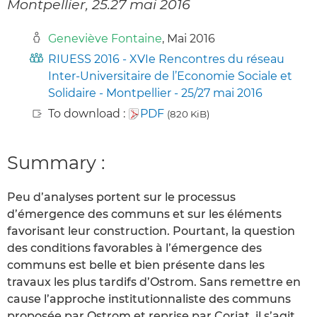
Montpellier, 25.27 mai 2016
Geneviève Fontaine
, Mai 2016
RIUESS 2016 - XVIe Rencontres du réseau
Inter-Universitaire de l’Economie Sociale et
Solidaire - Montpellier - 25/27 mai 2016
To download :
PDF
(820 KiB)
Summary :
Peu d’analyses portent sur le processus
d’émergence des communs et sur les éléments
favorisant leur construction. Pourtant, la question
des conditions favorables à l’émergence des
communs est belle et bien présente dans les
travaux les plus tardifs d’Ostrom. Sans remettre en
cause l’approche institutionnaliste des communs
proposée par Ostrom et reprise par Coriat, il s’agit