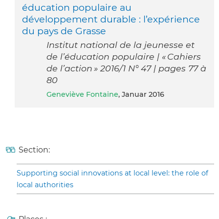
éducation populaire au
développement durable : l’expérience
du pays de Grasse
Institut national de la jeunesse et
de l’éducation populaire | « Cahiers
de l’action » 2016/1 N° 47 | pages 77 à
80
Geneviève Fontaine
, Januar 2016
Section:
Supporting social innovations at local level: the role of
local authorities