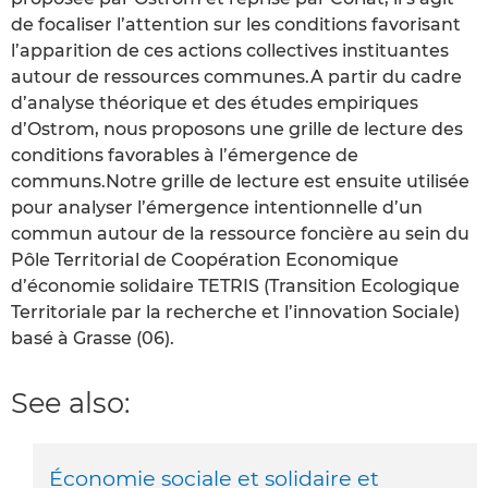
de focaliser l’attention sur les conditions favorisant
l’apparition de ces actions collectives instituantes
autour de ressources communes.A partir du cadre
d’analyse théorique et des études empiriques
d’Ostrom, nous proposons une grille de lecture des
conditions favorables à l’émergence de
communs.Notre grille de lecture est ensuite utilisée
pour analyser l’émergence intentionnelle d’un
commun autour de la ressource foncière au sein du
Pôle Territorial de Coopération Economique
d’économie solidaire TETRIS (Transition Ecologique
Territoriale par la recherche et l’innovation Sociale)
basé à Grasse (06).
See also:
Économie sociale et solidaire et