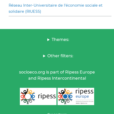
Réseau Inter-Universitaire de l’économie sociale et
solidaire (RIUESS)
Themes:
Other filters:
socioeco.org is part of Ripess Europe
and Ripess Intercontinental