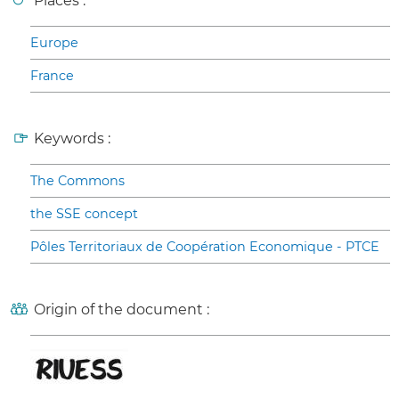
Places :
Europe
France
Keywords :
The Commons
the SSE concept
Pôles Territoriaux de Coopération Economique - PTCE
Origin of the document :