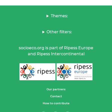
Themes:
Other filters:
socioeco.org is part of Ripess Europe
and Ripess Intercontinental
Our partners
Contact
How to contribute