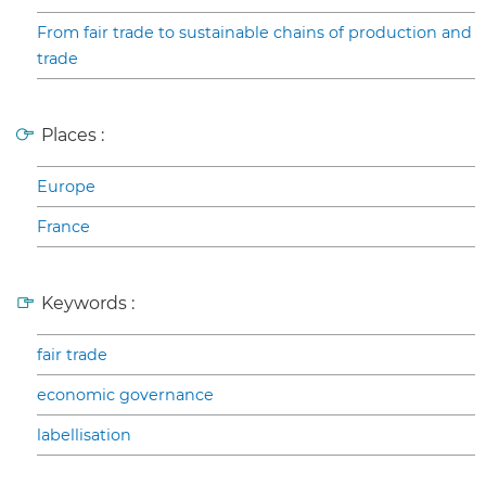
From fair trade to sustainable chains of production and
trade
Places :
Europe
France
Keywords :
fair trade
economic governance
labellisation