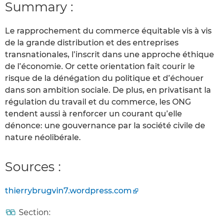
Summary :
Le rapprochement du commerce équitable vis à vis
de la grande distribution et des entreprises
transnationales, l’inscrit dans une approche éthique
de l’économie. Or cette orientation fait courir le
risque de la dénégation du politique et d’échouer
dans son ambition sociale. De plus, en privatisant la
régulation du travail et du commerce, les ONG
tendent aussi à renforcer un courant qu’elle
dénonce: une gouvernance par la société civile de
nature néolibérale.
Sources :
thierrybrugvin7.wordpress.com
Section: