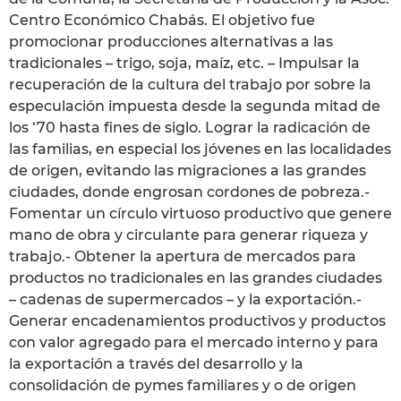
Centro Económico Chabás. El objetivo fue
promocionar producciones alternativas a las
tradicionales – trigo, soja, maíz, etc. – Impulsar la
recuperación de la cultura del trabajo por sobre la
especulación impuesta desde la segunda mitad de
los ‘70 hasta fines de siglo. Lograr la radicación de
las familias, en especial los jóvenes en las localidades
de origen, evitando las migraciones a las grandes
ciudades, donde engrosan cordones de pobreza.-
Fomentar un círculo virtuoso productivo que genere
mano de obra y circulante para generar riqueza y
trabajo.- Obtener la apertura de mercados para
productos no tradicionales en las grandes ciudades
– cadenas de supermercados – y la exportación.-
Generar encadenamientos productivos y productos
con valor agregado para el mercado interno y para
la exportación a través del desarrollo y la
consolidación de pymes familiares y o de origen