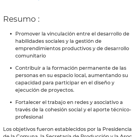
Resumo :
Promover la vinculación entre el desarrollo de
habilidades sociales y la gestión de
emprendimientos productivos y de desarrollo
comunitario
Contribuir a la formación permanente de las
personas en su espacio local, aumentando su
capacidad para participar en el diseño y
ejecución de proyectos.
Fortalecer el trabajo en redes y asociativo a
través de la cohesión social y el aporte técnico-
profesional
Los objetivos fueron establecidos por la Presidencia
de la Comuna, la Secretaría de Producción y la Asoc.