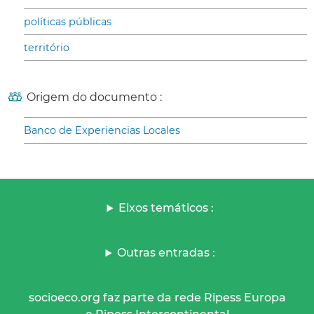
políticas públicas
território
Origem do documento :
Banco de Experiencias Locales
Eixos temáticos :
Outras entradas :
socioeco.org faz parte da rede Ripess Europa