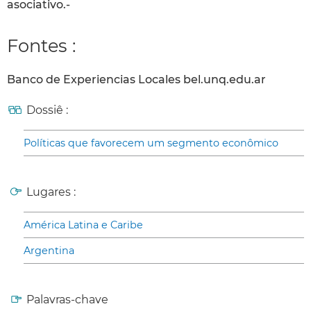
asociativo.-
Fontes :
Banco de Experiencias Locales bel.unq.edu.ar
Dossiê :
Políticas que favorecem um segmento econômico
Lugares :
América Latina e Caribe
Argentina
Palavras-chave