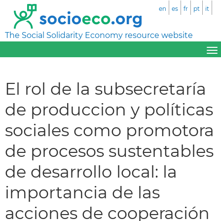
en
es
fr
pt
it
The Social Solidarity Economy resource website
El rol de la subsecretaría
de produccion y políticas
sociales como promotora
de procesos sustentables
de desarrollo local: la
importancia de las
acciones de cooperación