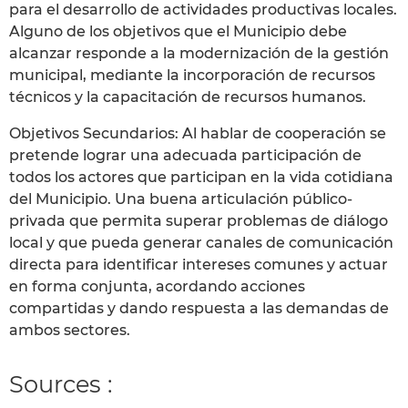
para el desarrollo de actividades productivas locales.
Alguno de los objetivos que el Municipio debe
alcanzar responde a la modernización de la gestión
municipal, mediante la incorporación de recursos
técnicos y la capacitación de recursos humanos.
Objetivos Secundarios: Al hablar de cooperación se
pretende lograr una adecuada participación de
todos los actores que participan en la vida cotidiana
del Municipio. Una buena articulación público-
privada que permita superar problemas de diálogo
local y que pueda generar canales de comunicación
directa para identificar intereses comunes y actuar
en forma conjunta, acordando acciones
compartidas y dando respuesta a las demandas de
ambos sectores.
Sources :