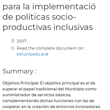
para la implementació
de políticas socio-
productivas inclusivas
2007
Read the complete document on:
bel.unq.edu.ar
Summary :
Objetivo Principal: El objetivo principal es el de
superar el papel tradicional del Municipio como
suministrador de servicios básicos,
complementando dichas funciones con las de
cooperar en la creación de entornos innovadores