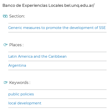
Banco de Experiencias Locales bel.unq.edu.ar/
Section:
Generic measures to promote the development of SSE
Places :
Latin America and the Caribbean
Argentina
Keywords :
public policies
local development