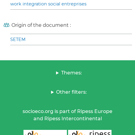
work integration social entreprises
Origin of the document :
SETEM
Themes:
Other filters:
socioeco.org is part of Ripess Europe
and Ripess Intercontinental