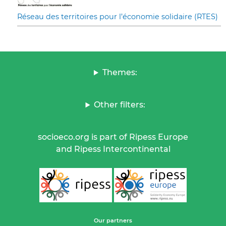
Réseau des territoires pour l’économie solidaire (RTES)
Themes:
Other filters:
socioeco.org is part of Ripess Europe
and Ripess Intercontinental
Our partners