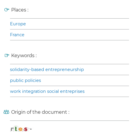
Places :
Europe
France
Keywords :
solidarity-based entrepreneurship
public policies
work integration social entreprises
Origin of the document :