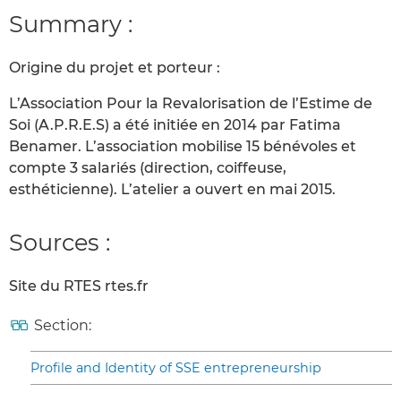
Summary :
Origine du projet et porteur :
L’Association Pour la Revalorisation de l’Estime de
Soi (A.P.R.E.S) a été initiée en 2014 par Fatima
Benamer. L’association mobilise 15 bénévoles et
compte 3 salariés (direction, coiffeuse,
esthéticienne). L’atelier a ouvert en mai 2015.
Sources :
Site du RTES rtes.fr
Section:
Profile and Identity of SSE entrepreneurship