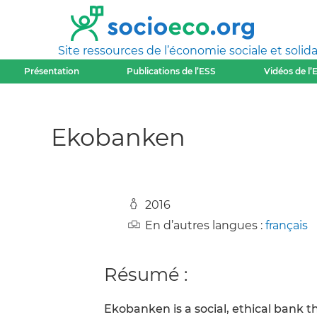
Site ressources de l’économie sociale et solida
Présentation
Publications de l’ESS
Vidéos de l’
Ekobanken
2016
En d’autres langues :
français
Résumé :
Ekobanken is a social, ethical bank th