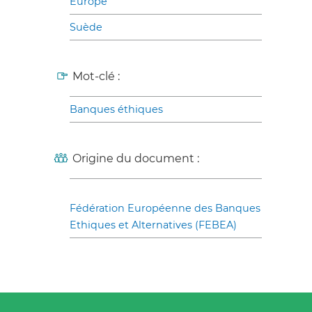
Europe
Suède
Mot-clé :
Banques éthiques
Origine du document :
Fédération Européenne des Banques
Ethiques et Alternatives (FEBEA)